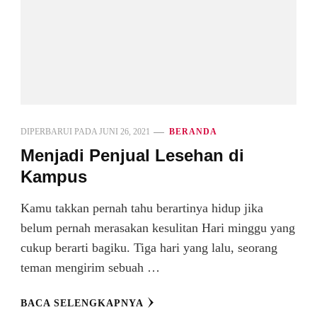
DIPERBARUI PADA
JUNI 26, 2021
BERANDA
Menjadi Penjual Lesehan di
Kampus
Kamu takkan pernah tahu berartinya hidup jika
belum pernah merasakan kesulitan Hari minggu yang
cukup berarti bagiku. Tiga hari yang lalu, seorang
teman mengirim sebuah …
BACA SELENGKAPNYA