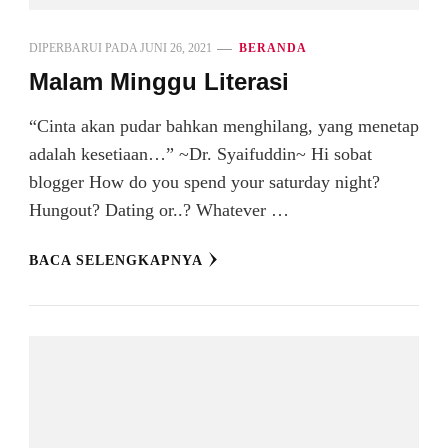
DIPERBARUI PADA
JUNI 26, 2021
BERANDA
Malam Minggu Literasi
“Cinta akan pudar bahkan menghilang, yang menetap
adalah kesetiaan…” ~Dr. Syaifuddin~ Hi sobat
blogger How do you spend your saturday night?
Hungout? Dating or..? Whatever …
BACA SELENGKAPNYA