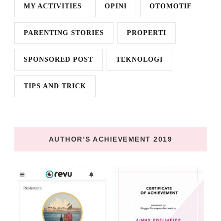
MY ACTIVITIES
OPINI
OTOMOTIF
PARENTING STORIES
PROPERTI
SPONSORED POST
TEKNOLOGI
TIPS AND TRICK
AUTHOR’S ACHIEVEMENT 2019