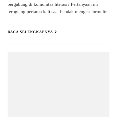
bergabung di komunitas literasi? Pertanyaan ini
terngiang pertama kali saat hendak mengisi formulir
…
BACA SELENGKAPNYA