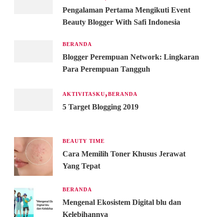
Pengalaman Pertama Mengikuti Event
Beauty Blogger With Safi Indonesia
BERANDA
Blogger Perempuan Network: Lingkaran
Para Perempuan Tangguh
AKTIVITASKU
BERANDA
5 Target Blogging 2019
BEAUTY TIME
Cara Memilih Toner Khusus Jerawat
Yang Tepat
BERANDA
Mengenal Ekosistem Digital blu dan
Kelebihannya