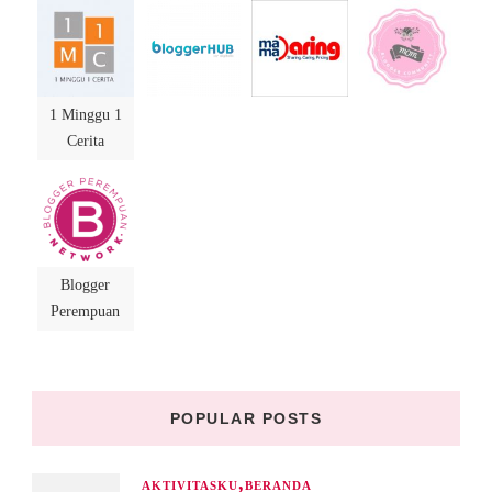
1 Minggu 1
Cerita
Blogger
Perempuan
POPULAR POSTS
AKTIVITASKU
BERANDA