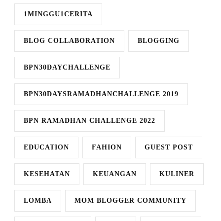
1MINGGU1CERITA
BLOG COLLABORATION
BLOGGING
BPN30DAYCHALLENGE
BPN30DAYSRAMADHANCHALLENGE 2019
BPN RAMADHAN CHALLENGE 2022
EDUCATION
FAHION
GUEST POST
KESEHATAN
KEUANGAN
KULINER
LOMBA
MOM BLOGGER COMMUNITY