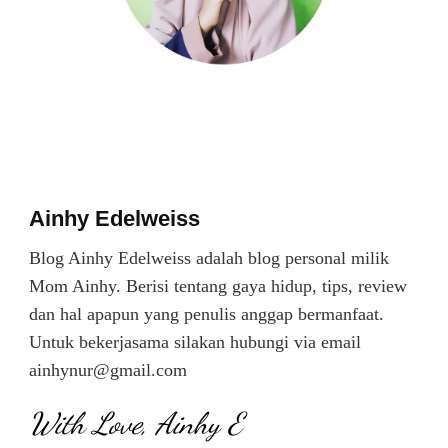
Ainhy Edelweiss
Blog Ainhy Edelweiss adalah blog personal milik
Mom Ainhy. Berisi tentang gaya hidup, tips, review
dan hal apapun yang penulis anggap bermanfaat.
Untuk bekerjasama silakan hubungi via email
ainhynur@gmail.com
With Love, Ainhy E