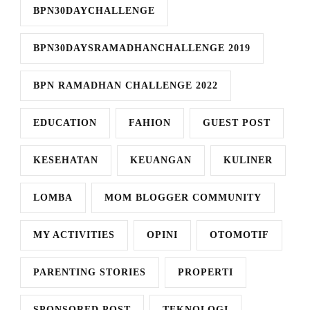
BPN30DAYCHALLENGE
BPN30DAYSRAMADHANCHALLENGE 2019
BPN RAMADHAN CHALLENGE 2022
EDUCATION
FAHION
GUEST POST
KESEHATAN
KEUANGAN
KULINER
LOMBA
MOM BLOGGER COMMUNITY
MY ACTIVITIES
OPINI
OTOMOTIF
PARENTING STORIES
PROPERTI
SPONSORED POST
TEKNOLOGI