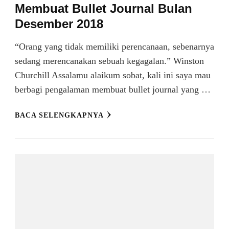
Membuat Bullet Journal Bulan
Desember 2018
“Orang yang tidak memiliki perencanaan, sebenarnya
sedang merencanakan sebuah kegagalan.” Winston
Churchill Assalamu alaikum sobat, kali ini saya mau
berbagi pengalaman membuat bullet journal yang …
BACA SELENGKAPNYA