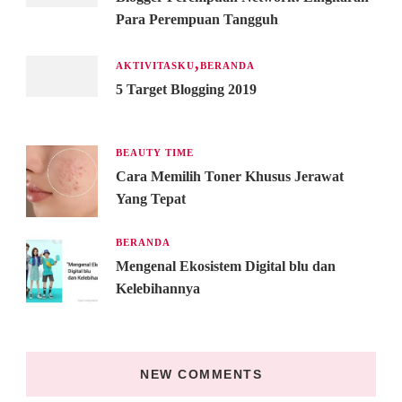
Para Perempuan Tangguh
AKTIVITASKU
BERANDA
5 Target Blogging 2019
BEAUTY TIME
Cara Memilih Toner Khusus Jerawat
Yang Tepat
BERANDA
Mengenal Ekosistem Digital blu dan
Kelebihannya
NEW COMMENTS