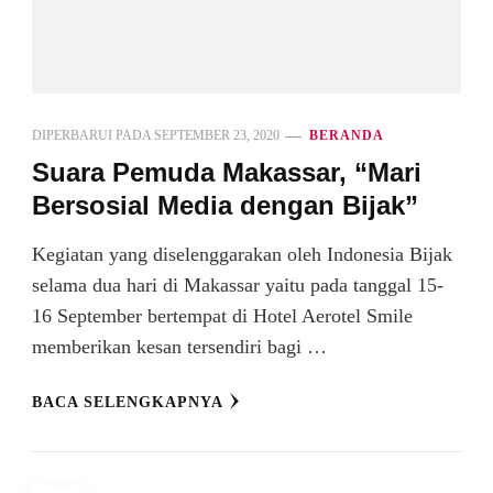
DIPERBARUI PADA
SEPTEMBER 23, 2020
BERANDA
Suara Pemuda Makassar, “Mari
Bersosial Media dengan Bijak”
Kegiatan yang diselenggarakan oleh Indonesia Bijak
selama dua hari di Makassar yaitu pada tanggal 15-
16 September bertempat di Hotel Aerotel Smile
memberikan kesan tersendiri bagi …
BACA SELENGKAPNYA