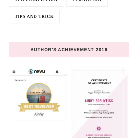
TIPS AND TRICK
AUTHOR’S ACHIEVEMENT 2019