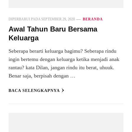
DIPERBARUI PADA
SEPTEMBER 29, 2020
BERANDA
Awal Tahun Baru Bersama
Keluarga
Seberapa berarti keluarga bagimu? Seberapa rindu
ingin bertemu dengan keluarga ketika menjadi anak
rantau? kata Dilan, jangan rindu itu berat, uhuuk.
Benar saja, berpisah dengan …
BACA SELENGKAPNYA