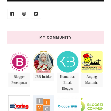
MY COMMUNITY
Blogger
JBB Insider
Komunitas
Anging
Perempuan
Emak
Mammiri
Blogger