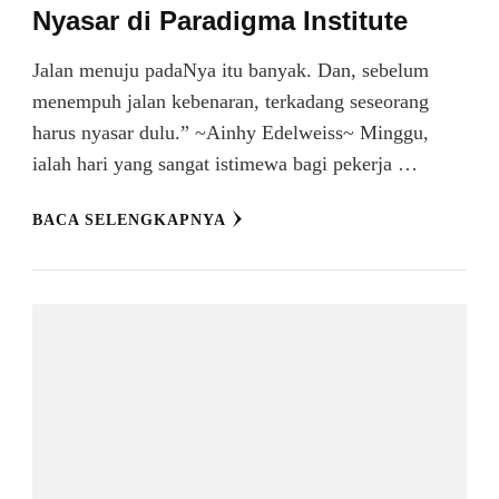
Nyasar di Paradigma Institute
Jalan menuju padaNya itu banyak. Dan, sebelum
menempuh jalan kebenaran, terkadang seseorang
harus nyasar dulu.” ~Ainhy Edelweiss~ Minggu,
ialah hari yang sangat istimewa bagi pekerja …
BACA SELENGKAPNYA