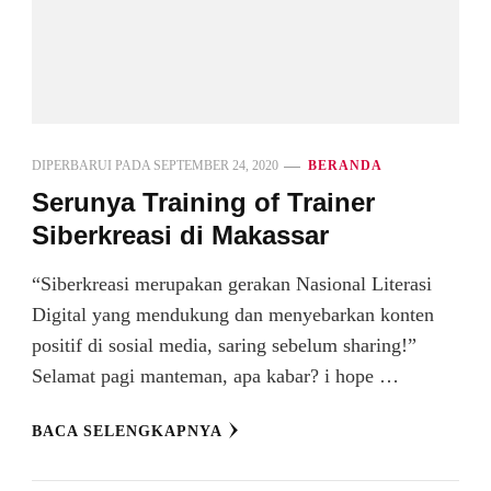
DIPERBARUI PADA
SEPTEMBER 24, 2020
BERANDA
Serunya Training of Trainer
Siberkreasi di Makassar
“Siberkreasi merupakan gerakan Nasional Literasi
Digital yang mendukung dan menyebarkan konten
positif di sosial media, saring sebelum sharing!”
Selamat pagi manteman, apa kabar? i hope …
BACA SELENGKAPNYA