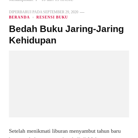
DIPERBARUI PADA
SEPTEMBER 29, 2020
BERANDA
RESENSI BUKU
Bedah Buku Jaring-Jaring
Kehidupan
Setelah menikmati liburan menyambut tahun baru