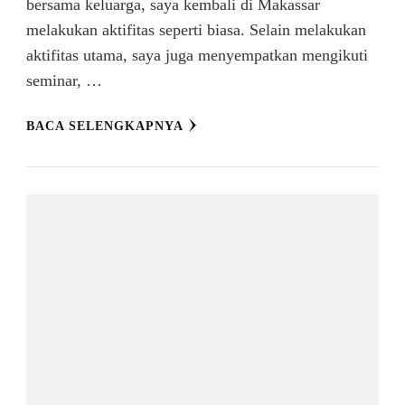
bersama keluarga, saya kembali di Makassar
melakukan aktifitas seperti biasa. Selain melakukan
aktifitas utama, saya juga menyempatkan mengikuti
seminar, …
BACA SELENGKAPNYA