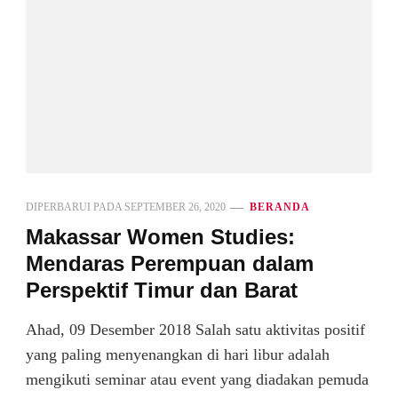
DIPERBARUI PADA
SEPTEMBER 26, 2020
BERANDA
Makassar Women Studies:
Mendaras Perempuan dalam
Perspektif Timur dan Barat
Ahad, 09 Desember 2018 Salah satu aktivitas positif
yang paling menyenangkan di hari libur adalah
mengikuti seminar atau event yang diadakan pemuda