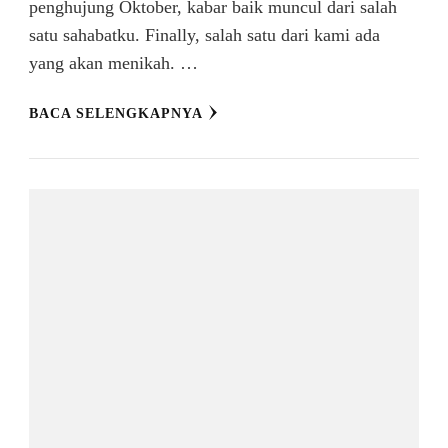
penghujung Oktober, kabar baik muncul dari salah
satu sahabatku. Finally, salah satu dari kami ada
yang akan menikah. …
BACA SELENGKAPNYA