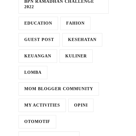
BPN RAMADHAN CHALLENGE
2022
EDUCATION
FAHION
GUEST POST
KESEHATAN
KEUANGAN
KULINER
LOMBA
MOM BLOGGER COMMUNITY
MY ACTIVITIES
OPINI
OTOMOTIF