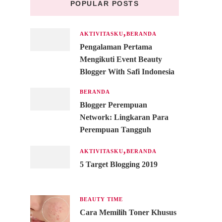
POPULAR POSTS
AKTIVITASKU
BERANDA
Pengalaman Pertama
Mengikuti Event Beauty
Blogger With Safi Indonesia
BERANDA
Blogger Perempuan
Network: Lingkaran Para
Perempuan Tangguh
AKTIVITASKU
BERANDA
5 Target Blogging 2019
r
BEAUTY TIME
Cara Memilih Toner Khusus