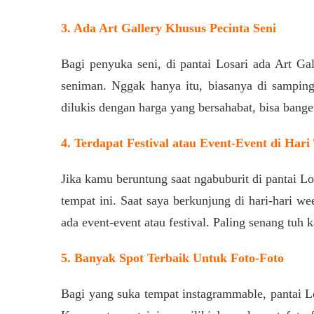
3. Ada Art Gallery Khusus Pecinta Seni
Bagi penyuka seni, di pantai Losari ada Art Gal
seniman. Nggak hanya itu, biasanya di samping
dilukis dengan harga yang bersahabat, bisa bange
4. Terdapat Festival atau Event-Event di Hari
Jika kamu beruntung saat ngabuburit di pantai Los
tempat ini. Saat saya berkunjung di hari-hari w
ada event-event atau festival. Paling senang tuh 
5. Banyak Spot Terbaik Untuk Foto-Foto
Bagi yang suka tempat instagrammable, pantai L