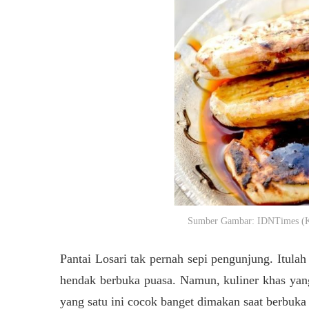
Sumber Gambar: IDNTimes (Kul
Pantai Losari tak pernah sepi pengunjung. Itulah
hendak berbuka puasa. Namun, kuliner khas yang
yang satu ini cocok banget dimakan saat berbuka