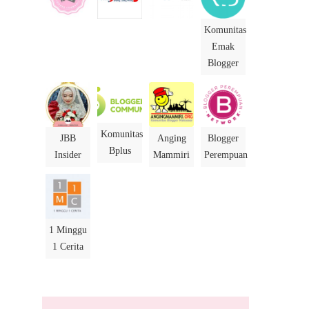
Komunitas
Emak
Blogger
Komunitas
JBB
Anging
Blogger
Bplus
Insider
Mammiri
Perempuan
1 Minggu
1 Cerita