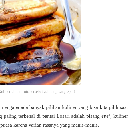
iner dalam foto tersebut adalah pisang epe’)
 mengapa ada banyak pilihan kuliner yang bisa kita pilih saat
 paling terkenal di pantai Losari adalah pisang
epe’,
kuline
 puasa karena varian rasanya yang manis-manis.