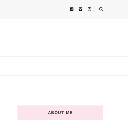
ABOUT ME