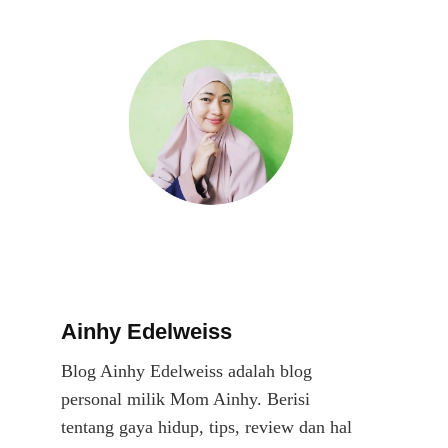
u
Ainhy Edelweiss
Blog Ainhy Edelweiss adalah blog
personal milik Mom Ainhy. Berisi
tentang gaya hidup, tips, review dan hal