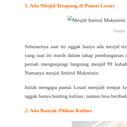
1. Ada Mesjid Terapung di Pantai Losari
Sumber 
Sebenarnya saat ini nggak hanya ada mesjid te
yang saat ini masih dalam tahap pembangunan d
pernah mengunjungi langsung mesjid 99 kubah t
Namanya mesjid Amirul Mukminin.
Itulah mengapa pantai Losari menjadi tempat fa
nggak hanya hunting kuliner, namun bisa beribada
2. Ada Banyak Pilihan Kuliner