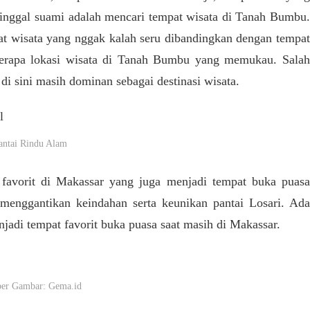
tinggal suami adalah mencari tempat wisata di Tanah Bumbu.
t wisata yang nggak kalah seru dibandingkan dengan tempat
beberapa lokasi wisata di Tanah Bumbu yang memukau. Salah
i sini masih dominan sebagai destinasi wisata.
antai Rindu Alam
ta favorit di Makassar yang juga menjadi tempat buka puasa
a menggantikan keindahan serta keunikan pantai Losari. Ada
jadi tempat favorit buka puasa saat masih di Makassar.
er Gambar: Gema.id