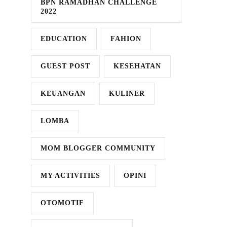
BPN RAMADHAN CHALLENGE
2022
EDUCATION
FAHION
GUEST POST
KESEHATAN
KEUANGAN
KULINER
LOMBA
MOM BLOGGER COMMUNITY
MY ACTIVITIES
OPINI
OTOMOTIF