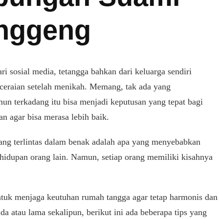
anggeng
ri sosial media, tetangga bahkan dari keluarga sendiri
ceraian setelah menikah. Memang, tak ada yang
un terkadang itu bisa menjadi keputusan yang tepat bagi
n agar bisa merasa lebih baik.
ang terlintas dalam benak adalah apa yang menyebabkan
ehidupan orang lain. Namun, setiap orang memiliki kisahnya
untuk menjaga keutuhan rumah tangga agar tetap harmonis dan
 atau lama sekalipun, berikut ini ada beberapa tips yang