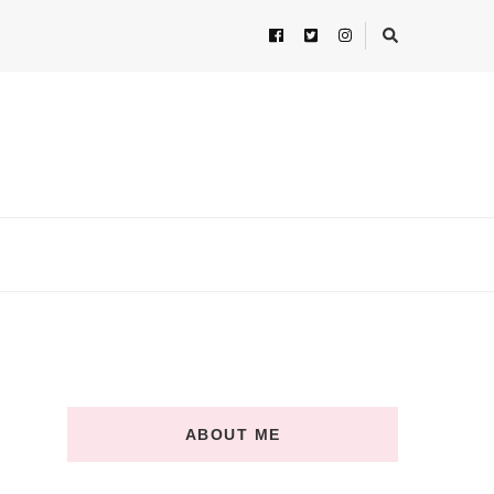
ABOUT ME