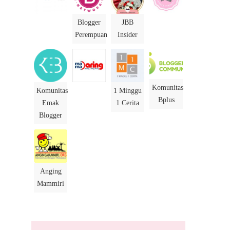
Blogger
JBB
Perempuan
Insider
Komunitas
Komunitas
1 Minggu
Bplus
Emak
1 Cerita
Blogger
Anging
Mammiri