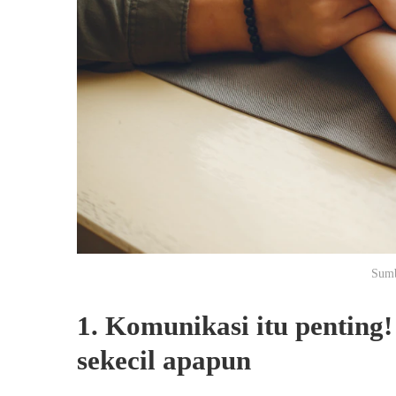
Sumb
1. Komunikasi itu penting
sekecil apapun