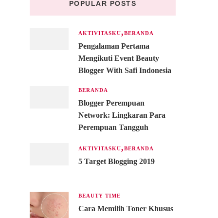
POPULAR POSTS
AKTIVITASKU
BERANDA
Pengalaman Pertama
Mengikuti Event Beauty
Blogger With Safi Indonesia
BERANDA
Blogger Perempuan
Network: Lingkaran Para
Perempuan Tangguh
AKTIVITASKU
BERANDA
5 Target Blogging 2019
BEAUTY TIME
Cara Memilih Toner Khusus