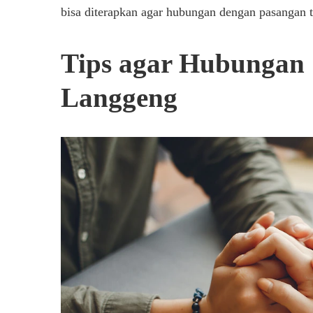
bisa diterapkan agar hubungan dengan pasangan t
Tips agar Hubungan S
Langgeng