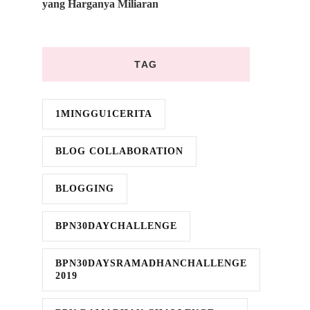
yang Harganya Miliaran
TAG
1MINGGU1CERITA
BLOG COLLABORATION
BLOGGING
BPN30DAYCHALLENGE
BPN30DAYSRAMADHANCHALLENGE
2019