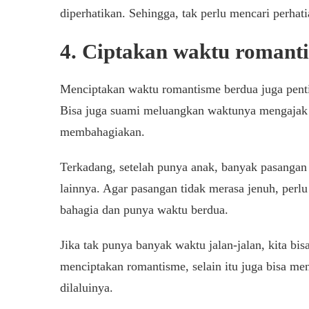
diperhatikan. Sehingga, tak perlu mencari perhatia
4. Ciptakan waktu romant
Menciptakan waktu romantisme berdua juga pentin
Bisa juga suami meluangkan waktunya mengajak 
membahagiakan.
Terkadang, setelah punya anak, banyak pasangan
lainnya. Agar pasangan tidak merasa jenuh, pe
bahagia dan punya waktu berdua.
Jika tak punya banyak waktu jalan-jalan, kita b
menciptakan romantisme, selain itu juga bisa men
dilaluinya.