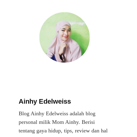
Ainhy Edelweiss
Blog Ainhy Edelweiss adalah blog
personal milik Mom Ainhy. Berisi
tentang gaya hidup, tips, review dan hal