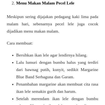
Menu Makan Malam Pecel Lele
Meskipun sering dijajakan pedagang kaki lima pada
malam hari, sebenarnya pecel lele juga cocok
dijadikan menu makan malam.
Cara membuat:
Bersihkan ikan lele agar lendirnya hilang.
Lalu lumuri dengan bumbu halus yang terdiri
dari bawnag putih, kunyit, sedikit Margarine
Blue Band Serbaguna dan Garam.
Penambahan margarine akan membuat cita rasa
ikan lele semakin gurih dan harum.
Setelah merendam ikan lele dengan bumbu