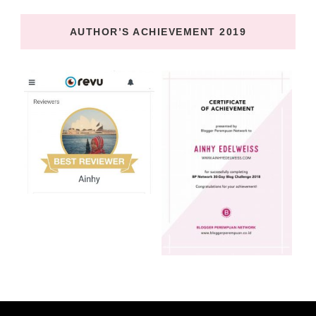
AUTHOR’S ACHIEVEMENT 2019