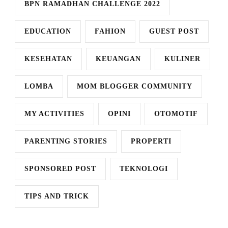
BPN RAMADHAN CHALLENGE 2022
EDUCATION
FAHION
GUEST POST
KESEHATAN
KEUANGAN
KULINER
LOMBA
MOM BLOGGER COMMUNITY
MY ACTIVITIES
OPINI
OTOMOTIF
PARENTING STORIES
PROPERTI
SPONSORED POST
TEKNOLOGI
TIPS AND TRICK