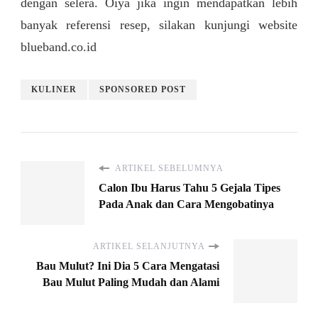
dengan selera. Oiya jika ingin mendapatkan lebih
banyak referensi resep, silakan kunjungi website
blueband.co.id
KULINER
SPONSORED POST
ARTIKEL SEBELUMNYA
Calon Ibu Harus Tahu 5 Gejala Tipes
Pada Anak dan Cara Mengobatinya
ARTIKEL SELANJUTNYA
Bau Mulut? Ini Dia 5 Cara Mengatasi
Bau Mulut Paling Mudah dan Alami