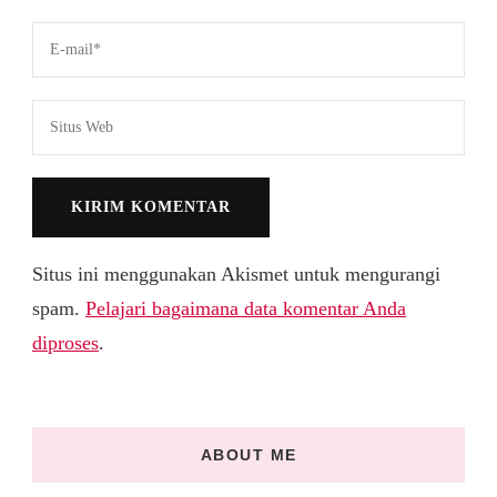
Situs ini menggunakan Akismet untuk mengurangi
spam.
Pelajari bagaimana data komentar Anda
diproses
.
ABOUT ME