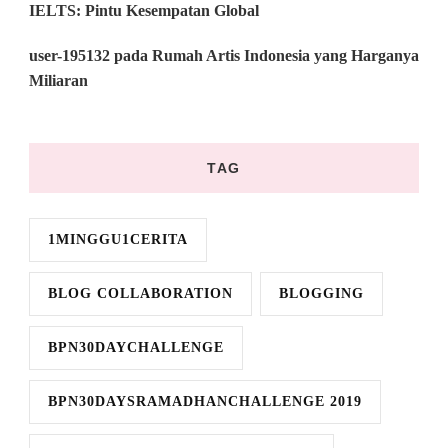
IELTS: Pintu Kesempatan Global
user-195132
pada
Rumah Artis Indonesia yang Harganya
Miliaran
TAG
1MINGGU1CERITA
BLOG COLLABORATION
BLOGGING
BPN30DAYCHALLENGE
BPN30DAYSRAMADHANCHALLENGE 2019