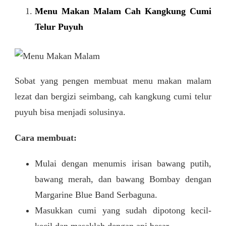
Menu Makan Malam Cah Kangkung Cumi
Telur Puyuh
Sobat yang pengen membuat menu makan malam
lezat dan bergizi seimbang, cah kangkung cumi telur
puyuh bisa menjadi solusinya.
Cara membuat:
Mulai dengan menumis irisan bawang putih,
bawang merah, dan bawang Bombay dengan
Margarine Blue Band Serbaguna.
Masukkan cumi yang sudah dipotong kecil-