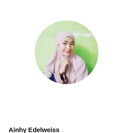
Ainhy Edelweiss