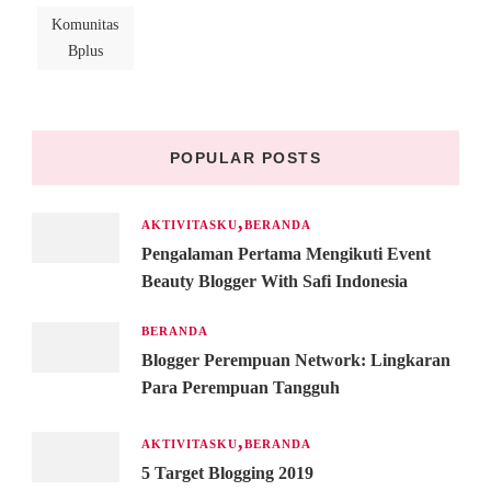
Komunitas
Bplus
POPULAR POSTS
AKTIVITASKU
BERANDA
Pengalaman Pertama Mengikuti Event
Beauty Blogger With Safi Indonesia
BERANDA
Blogger Perempuan Network: Lingkaran
Para Perempuan Tangguh
AKTIVITASKU
BERANDA
5 Target Blogging 2019