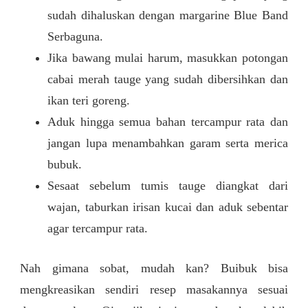
sudah dihaluskan dengan margarine Blue Band
Serbaguna.
Jika bawang mulai harum, masukkan potongan
cabai merah tauge yang sudah dibersihkan dan
ikan teri goreng.
Aduk hingga semua bahan tercampur rata dan
jangan lupa menambahkan garam serta merica
bubuk.
Sesaat sebelum tumis tauge diangkat dari
wajan, taburkan irisan kucai dan aduk sebentar
agar tercampur rata.
Nah gimana sobat, mudah kan? Buibuk bisa
mengkreasikan sendiri resep masakannya sesuai