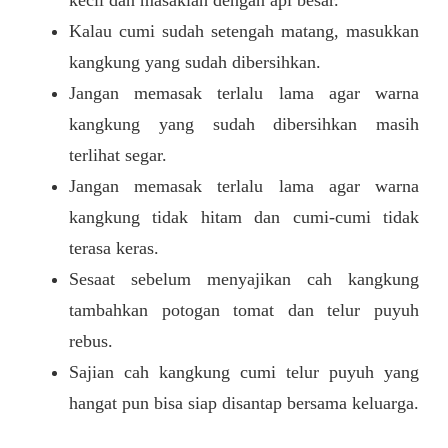
kecil dan masaklah dengan api besar.
Kalau cumi sudah setengah matang, masukkan
kangkung yang sudah dibersihkan.
Jangan memasak terlalu lama agar warna
kangkung yang sudah dibersihkan masih
terlihat segar.
Jangan memasak terlalu lama agar warna
kangkung tidak hitam dan cumi-cumi tidak
terasa keras.
Sesaat sebelum menyajikan cah kangkung
tambahkan potogan tomat dan telur puyuh
rebus.
Sajian cah kangkung cumi telur puyuh yang
hangat pun bisa siap disantap bersama keluarga.