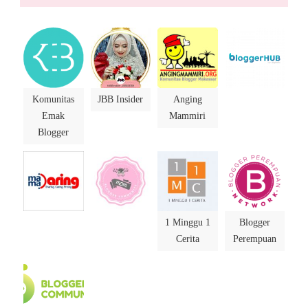
Komunitas
JBB Insider
Anging
Emak
Mammiri
Blogger
1 Minggu 1
Blogger
Cerita
Perempuan