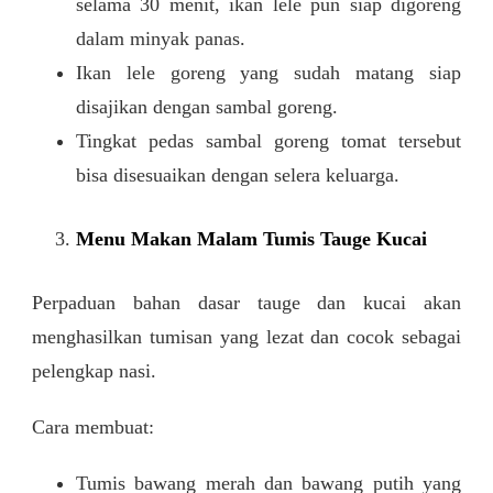
selama 30 menit, ikan lele pun siap digoreng
dalam minyak panas.
Ikan lele goreng yang sudah matang siap
disajikan dengan sambal goreng.
Tingkat pedas sambal goreng tomat tersebut
bisa disesuaikan dengan selera keluarga.
Menu Makan Malam Tumis Tauge Kucai
Perpaduan bahan dasar tauge dan kucai akan
menghasilkan tumisan yang lezat dan cocok sebagai
pelengkap nasi.
Cara membuat:
Tumis bawang merah dan bawang putih yang