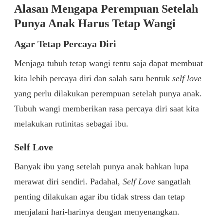
Alasan Mengapa Perempuan Setelah
Punya Anak Harus Tetap Wangi
Agar Tetap Percaya Diri
Menjaga tubuh tetap wangi tentu saja dapat membuat
kita lebih percaya diri dan salah satu bentuk
self love
yang perlu dilakukan perempuan setelah punya anak.
Tubuh wangi memberikan rasa percaya diri saat kita
melakukan rutinitas sebagai ibu.
Self Love
Banyak ibu yang setelah punya anak bahkan lupa
merawat diri sendiri. Padahal,
Self Love
sangatlah
penting dilakukan agar ibu tidak stress dan tetap
menjalani hari-harinya dengan menyenangkan.