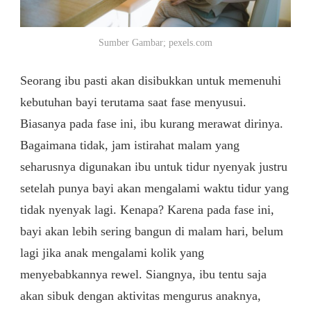
Sumber Gambar; pexels.com
Seorang ibu pasti akan disibukkan untuk memenuhi
kebutuhan bayi terutama saat fase menyusui.
Biasanya pada fase ini, ibu kurang merawat dirinya.
Bagaimana tidak, jam istirahat malam yang
seharusnya digunakan ibu untuk tidur nyenyak justru
setelah punya bayi akan mengalami waktu tidur yang
tidak nyenyak lagi. Kenapa? Karena pada fase ini,
bayi akan lebih sering bangun di malam hari, belum
lagi jika anak mengalami kolik yang
menyebabkannya rewel. Siangnya, ibu tentu saja
akan sibuk dengan aktivitas mengurus anaknya,