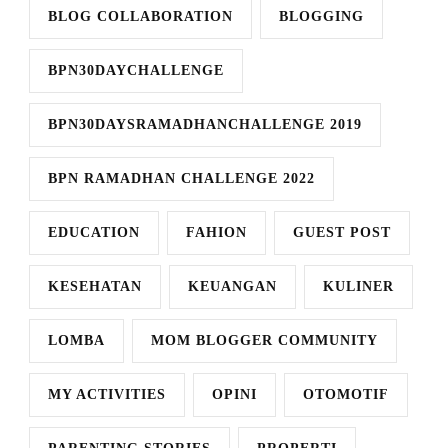
BLOG COLLABORATION
BLOGGING
BPN30DAYCHALLENGE
BPN30DAYSRAMADHANCHALLENGE 2019
BPN RAMADHAN CHALLENGE 2022
EDUCATION
FAHION
GUEST POST
KESEHATAN
KEUANGAN
KULINER
LOMBA
MOM BLOGGER COMMUNITY
MY ACTIVITIES
OPINI
OTOMOTIF