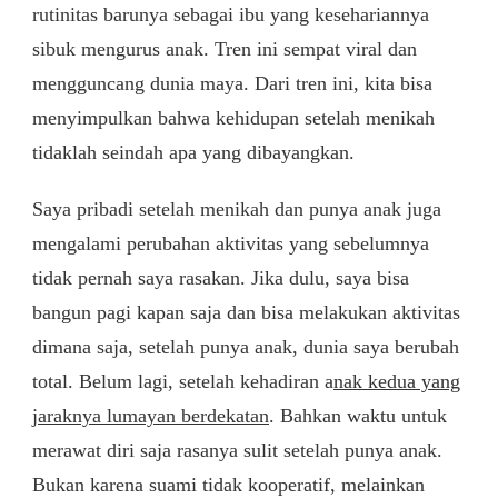
rutinitas barunya sebagai ibu yang kesehariannya
sibuk mengurus anak. Tren ini sempat viral dan
mengguncang dunia maya. Dari tren ini, kita bisa
menyimpulkan bahwa kehidupan setelah menikah
tidaklah seindah apa yang dibayangkan.
Saya pribadi setelah menikah dan punya anak juga
mengalami perubahan aktivitas yang sebelumnya
tidak pernah saya rasakan. Jika dulu, saya bisa
bangun pagi kapan saja dan bisa melakukan aktivitas
dimana saja, setelah punya anak, dunia saya berubah
total. Belum lagi, setelah kehadiran a
nak kedua yang
jaraknya lumayan berdekatan
. Bahkan waktu untuk
merawat diri saja rasanya sulit setelah punya anak.
Bukan karena suami tidak kooperatif, melainkan