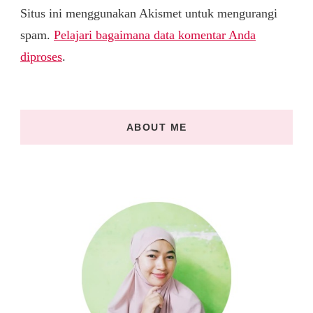
Situs ini menggunakan Akismet untuk mengurangi
spam.
Pelajari bagaimana data komentar Anda
diproses
.
ABOUT ME