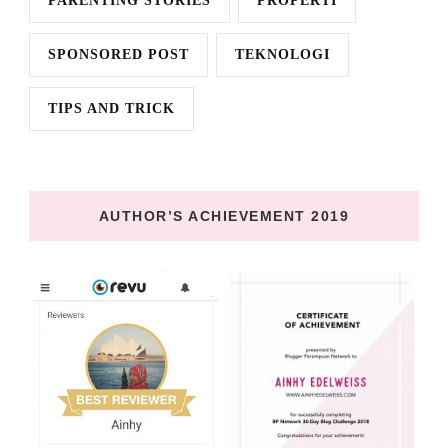
PARENTING STORIES
PROPERTI
SPONSORED POST
TEKNOLOGI
TIPS AND TRICK
AUTHOR’S ACHIEVEMENT 2019