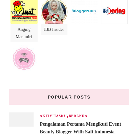
Anging
JBB Insider
Mammiri
POPULAR POSTS
AKTIVITASKU
BERANDA
Pengalaman Pertama Mengikuti Event
Beauty Blogger With Safi Indonesia