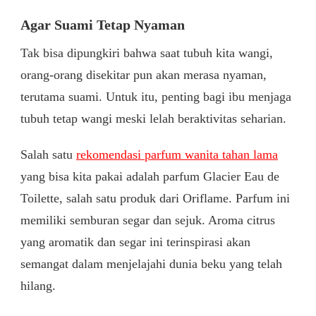
Agar Suami Tetap Nyaman
Tak bisa dipungkiri bahwa saat tubuh kita wangi,
orang-orang disekitar pun akan merasa nyaman,
terutama suami. Untuk itu, penting bagi ibu menjaga
tubuh tetap wangi meski lelah beraktivitas seharian.
Salah satu
rekomendasi parfum wanita tahan lama
yang bisa kita pakai adalah parfum Glacier Eau de
Toilette, salah satu produk dari Oriflame. Parfum ini
memiliki semburan segar dan sejuk. Aroma citrus
yang aromatik dan segar ini terinspirasi akan
semangat dalam menjelajahi dunia beku yang telah
hilang.