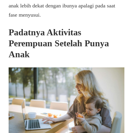
anak lebih dekat dengan ibunya apalagi pada saat
fase menyusui.
Padatnya Aktivitas
Perempuan Setelah Punya
Anak