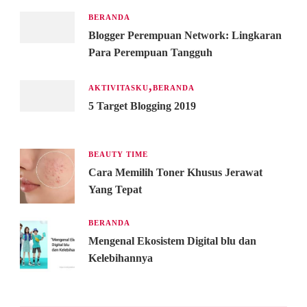
BERANDA
Blogger Perempuan Network: Lingkaran
Para Perempuan Tangguh
AKTIVITASKU
BERANDA
5 Target Blogging 2019
BEAUTY TIME
Cara Memilih Toner Khusus Jerawat
Yang Tepat
BERANDA
Mengenal Ekosistem Digital blu dan
Kelebihannya