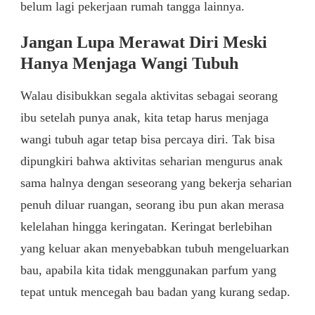
belum lagi pekerjaan rumah tangga lainnya.
Jangan Lupa Merawat Diri Meski
Hanya Menjaga Wangi Tubuh
Walau disibukkan segala aktivitas sebagai seorang
ibu setelah punya anak, kita tetap harus menjaga
wangi tubuh agar tetap bisa percaya diri. Tak bisa
dipungkiri bahwa aktivitas seharian mengurus anak
sama halnya dengan seseorang yang bekerja seharian
penuh diluar ruangan, seorang ibu pun akan merasa
kelelahan hingga keringatan. Keringat berlebihan
yang keluar akan menyebabkan tubuh mengeluarkan
bau, apabila kita tidak menggunakan parfum yang
tepat untuk mencegah bau badan yang kurang sedap.