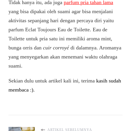
Tidak hanya itu, ada juga
parfum pria tahan lama
yang bisa dipakai oleh suami agar bisa menjalani
aktivitas sepanjang hari dengan percaya diri yaitu
parfum Eclat Toujours Eau de Toilette. Eau de
Toilette untuk pria satu ini memiliki aroma mint,
bunga orris dan
cuir
corroyé
di dalamnya. Aromanya
yang menyegarkan akan menemani waktu olahraga
suami.
Sekian dulu untuk artikel kali ini, terima
kasih sudah
membaca :).
ARTIKEL SEBELUMNYA