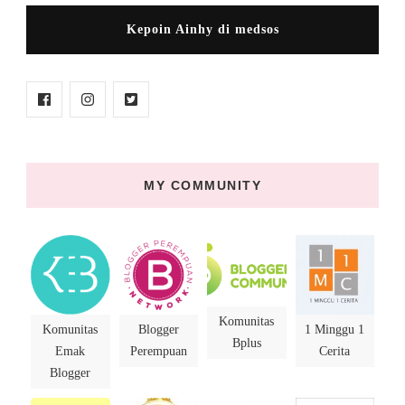
Kepoin Ainhy di medsos
MY COMMUNITY
Komunitas
Komunitas
Blogger
1 Minggu 1
Bplus
Emak
Perempuan
Cerita
Blogger