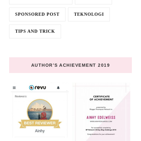
SPONSORED POST
TEKNOLOGI
TIPS AND TRICK
AUTHOR’S ACHIEVEMENT 2019