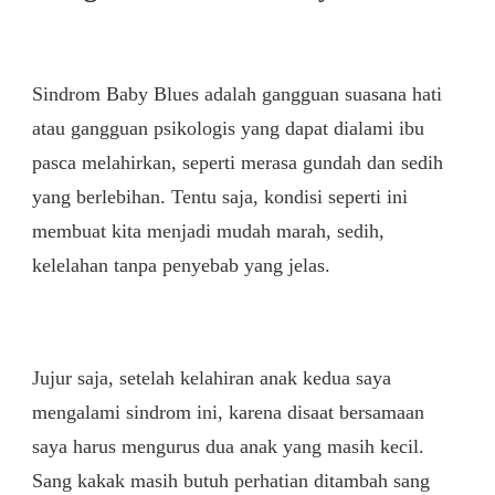
Sindrom Baby Blues adalah gangguan suasana hati
atau gangguan psikologis yang dapat dialami ibu
pasca melahirkan, seperti merasa gundah dan sedih
yang berlebihan. Tentu saja, kondisi seperti ini
membuat kita menjadi mudah marah, sedih,
kelelahan tanpa penyebab yang jelas.
Jujur saja, setelah kelahiran anak kedua saya
mengalami sindrom ini, karena disaat bersamaan
saya harus mengurus dua anak yang masih kecil.
Sang kakak masih butuh perhatian ditambah sang