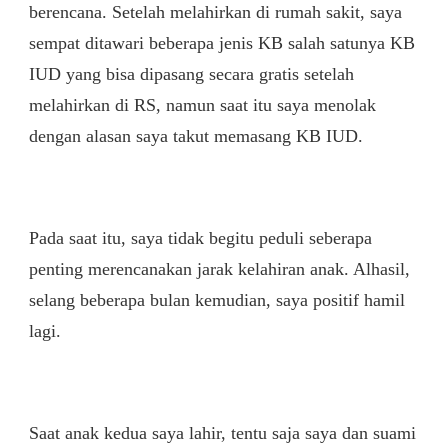
berencana. Setelah melahirkan di rumah sakit, saya
sempat ditawari beberapa jenis KB salah satunya KB
IUD yang bisa dipasang secara gratis setelah
melahirkan di RS, namun saat itu saya menolak
dengan alasan saya takut memasang KB IUD.
Pada saat itu, saya tidak begitu peduli seberapa
penting merencanakan jarak kelahiran anak. Alhasil,
selang beberapa bulan kemudian, saya positif hamil
lagi.
Saat anak kedua saya lahir, tentu saja saya dan suami