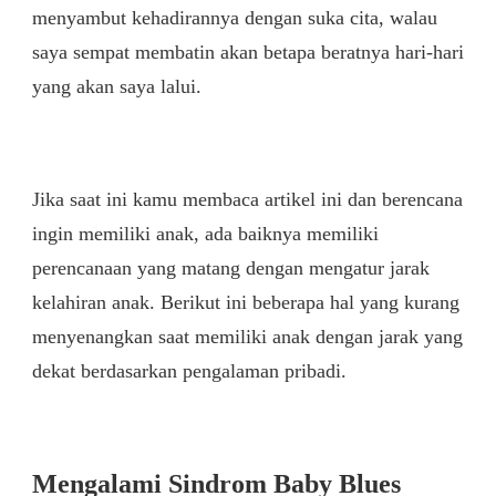
menyambut kehadirannya dengan suka cita, walau
saya sempat membatin akan betapa beratnya hari-hari
yang akan saya lalui.
Jika saat ini kamu membaca artikel ini dan berencana
ingin memiliki anak, ada baiknya memiliki
perencanaan yang matang dengan mengatur jarak
kelahiran anak. Berikut ini beberapa hal yang kurang
menyenangkan saat memiliki anak dengan jarak yang
dekat berdasarkan pengalaman pribadi.
Mengalami Sindrom Baby Blues