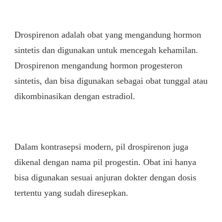
Drospirenon adalah obat yang mengandung hormon
sintetis dan digunakan untuk mencegah kehamilan.
Drospirenon mengandung hormon progesteron
sintetis, dan bisa digunakan sebagai obat tunggal atau
dikombinasikan dengan estradiol.
Dalam kontrasepsi modern, pil drospirenon juga
dikenal dengan nama pil progestin. Obat ini hanya
bisa digunakan sesuai anjuran dokter dengan dosis
tertentu yang sudah diresepkan.