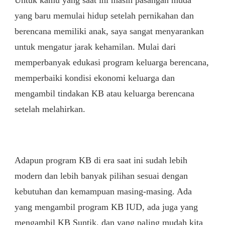
yang baru memulai hidup setelah pernikahan dan
berencana memiliki anak, saya sangat menyarankan
untuk mengatur jarak kehamilan. Mulai dari
memperbanyak edukasi program keluarga berencana,
memperbaiki kondisi ekonomi keluarga dan
mengambil tindakan KB atau keluarga berencana
setelah melahirkan.
Adapun program KB di era saat ini sudah lebih
modern dan lebih banyak pilihan sesuai dengan
kebutuhan dan kemampuan masing-masing. Ada
yang mengambil program KB IUD, ada juga yang
mengambil KB Suntik, dan yang paling mudah kita