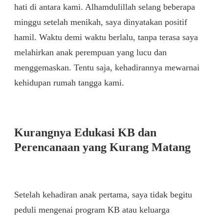
hati di antara kami. Alhamdulillah selang beberapa
minggu setelah menikah, saya dinyatakan positif
hamil. Waktu demi waktu berlalu, tanpa terasa saya
melahirkan anak perempuan yang lucu dan
menggemaskan. Tentu saja, kehadirannya mewarnai
kehidupan rumah tangga kami.
Kurangnya Edukasi KB dan
Perencanaan yang Kurang Matang
Setelah kehadiran anak pertama, saya tidak begitu
peduli mengenai program KB atau keluarga