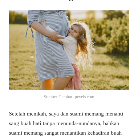
Sumber Gambar: pexels.com
Setelah menikah, saya dan suami memang menanti
sang buah hati tanpa menunda-nundanya, bahkan
suami memang sangat menantikan kehadiran buah