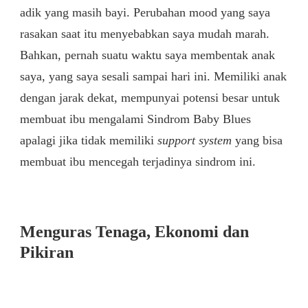
adik yang masih bayi. Perubahan mood yang saya
rasakan saat itu menyebabkan saya mudah marah.
Bahkan, pernah suatu waktu saya membentak anak
saya, yang saya sesali sampai hari ini. Memiliki anak
dengan jarak dekat, mempunyai potensi besar untuk
membuat ibu mengalami Sindrom Baby Blues
apalagi jika tidak memiliki
support system
yang bisa
membuat ibu mencegah terjadinya sindrom ini.
Menguras Tenaga, Ekonomi dan
Pikiran