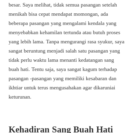
besar. Saya melihat, tidak semua pasangan setelah
menikah bisa cepat mendapat momongan, ada
beberapa pasangan yang mengalami kendala yang
menyebabkan kehamilan tertunda atau butuh proses
yang lebih lama. Tanpa mengurangi rasa syukur, saya
sangat beruntung menjadi salah satu pasangan yang
tidak perlu waktu lama menanti kedatangan sang
buah hati. Tentu saja, saya sangat kagum terhadap
pasangan -pasangan yang memiliki kesabaran dan
ikhtiar untuk terus mengusahakan agar dikaruniai
keturunan.
Kehadiran Sang Buah Hati