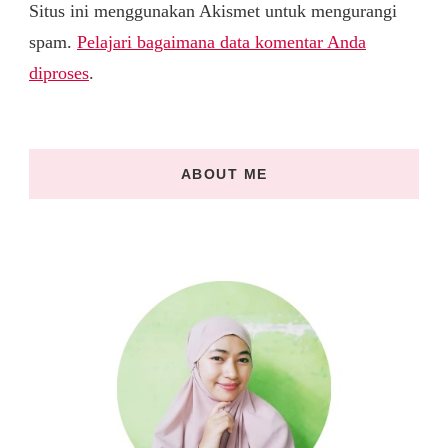
Situs ini menggunakan Akismet untuk mengurangi
spam.
Pelajari bagaimana data komentar Anda
diproses
.
ABOUT ME