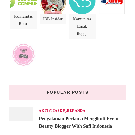
Komunitas
JBB Insider
Komunitas
Bplus
Emak
Blogger
POPULAR POSTS
AKTIVITASKU
BERANDA
Pengalaman Pertama Mengikuti Event
Beauty Blogger With Safi Indonesia