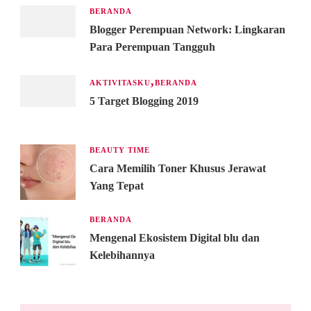
BERANDA
Blogger Perempuan Network: Lingkaran
Para Perempuan Tangguh
AKTIVITASKU
BERANDA
5 Target Blogging 2019
BEAUTY TIME
Cara Memilih Toner Khusus Jerawat
Yang Tepat
BERANDA
Mengenal Ekosistem Digital blu dan
Kelebihannya