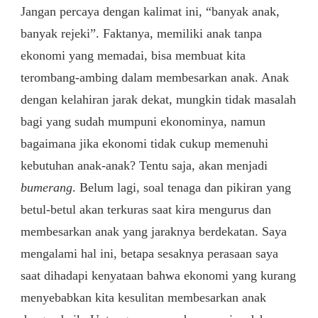
Jangan percaya dengan kalimat ini, “banyak anak,
banyak rejeki”. Faktanya, memiliki anak tanpa
ekonomi yang memadai, bisa membuat kita
terombang-ambing dalam membesarkan anak. Anak
dengan kelahiran jarak dekat, mungkin tidak masalah
bagi yang sudah mumpuni ekonominya, namun
bagaimana jika ekonomi tidak cukup memenuhi
kebutuhan anak-anak? Tentu saja, akan menjadi
bumerang
. Belum lagi, soal tenaga dan pikiran yang
betul-betul akan terkuras saat kira mengurus dan
membesarkan anak yang jaraknya berdekatan. Saya
mengalami hal ini, betapa sesaknya perasaan saya
saat dihadapi kenyataan bahwa ekonomi yang kurang
menyebabkan kita kesulitan membesarkan anak