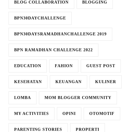
BLOG COLLABORATION
BLOGGING
BPN30DAYCHALLENGE
BPN30DAYSRAMADHANCHALLENGE 2019
BPN RAMADHAN CHALLENGE 2022
EDUCATION
FAHION
GUEST POST
KESEHATAN
KEUANGAN
KULINER
LOMBA
MOM BLOGGER COMMUNITY
MY ACTIVITIES
OPINI
OTOMOTIF
PARENTING STORIES
PROPERTI