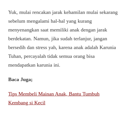
Yuk, mulai rencakan jarak kehamilan mulai sekarang
sebelum mengalami hal-hal yang kurang
menyenangkan saat memiliki anak dengan jarak
berdekatan. Namun, jika sudah terlanjur, jangan
bersedih dan stress yah, karena anak adalah Karunia
Tuhan, percayalah tidak semua orang bisa
mendapatkan karunia ini.
Baca Juga;
Tips Membeli Mainan Anak, Bantu Tumbuh
Kembang si Kecil