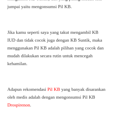
jumpai yaitu mengonsumsi Pil KB.
Jika kamu seperti saya yang takut mengambil KB
IUD dan tidak cocok juga dengan KB Suntik, maka
menggunakan Pil KB adalah pilihan yang cocok dan
mudah dilakukan secara rutin untuk mencegah
kehamilan.
Adapun rekomendasi
Pil KB
yang banyak disarankan
oleh medis adalah dengan mengonsumsi Pil KB
Drospirenon
.