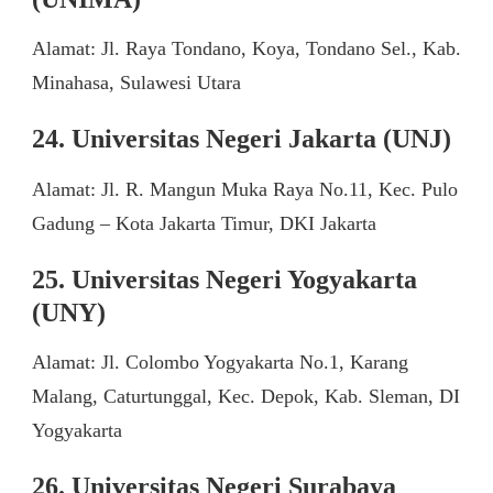
Alamat: Jl. Raya Tondano, Koya, Tondano Sel., Kab.
Minahasa, Sulawesi Utara
24. Universitas Negeri Jakarta (UNJ)
Alamat: Jl. R. Mangun Muka Raya No.11, Kec. Pulo
Gadung – Kota Jakarta Timur, DKI Jakarta
25. Universitas Negeri Yogyakarta
(UNY)
Alamat: Jl. Colombo Yogyakarta No.1, Karang
Malang, Caturtunggal, Kec. Depok, Kab. Sleman, DI
Yogyakarta
26. Universitas Negeri Surabaya