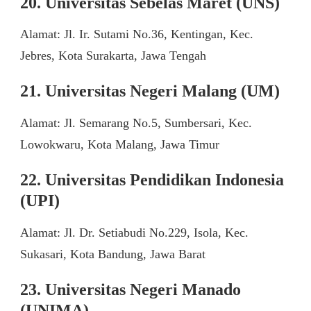
20. Universitas Sebelas Maret (UNS)
Alamat: Jl. Ir. Sutami No.36, Kentingan, Kec.
Jebres, Kota Surakarta, Jawa Tengah
21. Universitas Negeri Malang (UM)
Alamat: Jl. Semarang No.5, Sumbersari, Kec.
Lowokwaru, Kota Malang, Jawa Timur
22. Universitas Pendidikan Indonesia
(UPI)
Alamat: Jl. Dr. Setiabudi No.229, Isola, Kec.
Sukasari, Kota Bandung, Jawa Barat
23. Universitas Negeri Manado
(UNIMA)