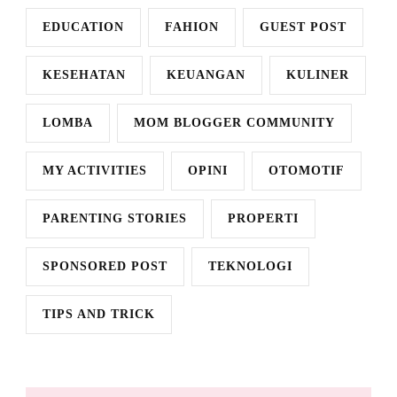
EDUCATION
FAHION
GUEST POST
KESEHATAN
KEUANGAN
KULINER
LOMBA
MOM BLOGGER COMMUNITY
MY ACTIVITIES
OPINI
OTOMOTIF
PARENTING STORIES
PROPERTI
SPONSORED POST
TEKNOLOGI
TIPS AND TRICK