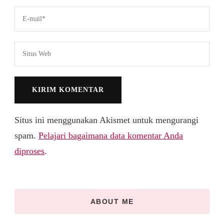
Situs ini menggunakan Akismet untuk mengurangi
spam.
Pelajari bagaimana data komentar Anda
diproses
.
ABOUT ME