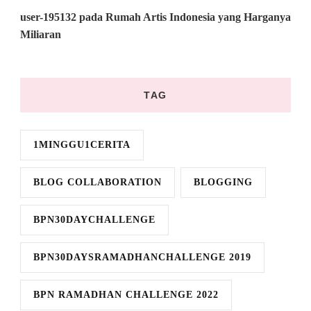
user-195132
pada
Rumah Artis Indonesia yang Harganya
Miliaran
TAG
1MINGGU1CERITA
BLOG COLLABORATION
BLOGGING
BPN30DAYCHALLENGE
BPN30DAYSRAMADHANCHALLENGE 2019
BPN RAMADHAN CHALLENGE 2022