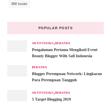
JBB Insider
POPULAR POSTS
AKTIVITASKU
BERANDA
Pengalaman Pertama Mengikuti Event
Beauty Blogger With Safi Indonesia
BERANDA
Blogger Perempuan Network: Lingkaran
Para Perempuan Tangguh
AKTIVITASKU
BERANDA
5 Target Blogging 2019