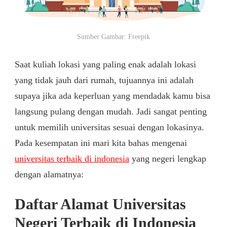
Sumber Gambar: Freepik
Saat kuliah lokasi yang paling enak adalah lokasi
yang tidak jauh dari rumah, tujuannya ini adalah
supaya jika ada keperluan yang mendadak kamu bisa
langsung pulang dengan mudah. Jadi sangat penting
untuk memilih universitas sesuai dengan lokasinya.
Pada kesempatan ini mari kita bahas mengenai
universitas terbaik di indonesia
yang negeri lengkap
dengan alamatnya:
Daftar Alamat Universitas
Negeri Terbaik di Indonesia