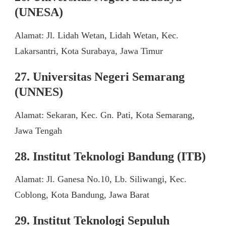
(UNESA)
Alamat: Jl. Lidah Wetan, Lidah Wetan, Kec.
Lakarsantri, Kota Surabaya, Jawa Timur
27. Universitas Negeri Semarang
(UNNES)
Alamat: Sekaran, Kec. Gn. Pati, Kota Semarang,
Jawa Tengah
28. Institut Teknologi Bandung (ITB)
Alamat: Jl. Ganesa No.10, Lb. Siliwangi, Kec.
Coblong, Kota Bandung, Jawa Barat
29. Institut Teknologi Sepuluh