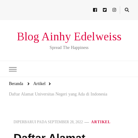
Blog Ainhy Edelweiss
Spread The Happiness
Beranda
Artikel
Daftar Alamat Universitas Negeri yang Ada di Indonesia
DIPERBARUI PADA
SEPTEMBER 28, 2022
ARTIKEL
Daftar Alamat