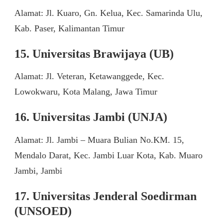
Alamat: Jl. Kuaro, Gn. Kelua, Kec. Samarinda Ulu,
Kab. Paser, Kalimantan Timur
15. Universitas Brawijaya (UB)
Alamat: Jl. Veteran, Ketawanggede, Kec.
Lowokwaru, Kota Malang, Jawa Timur
16. Universitas Jambi (UNJA)
Alamat: Jl. Jambi – Muara Bulian No.KM. 15,
Mendalo Darat, Kec. Jambi Luar Kota, Kab. Muaro
Jambi, Jambi
17. Universitas Jenderal Soedirman
(UNSOED)