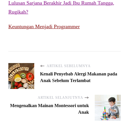
Lulusan Sarjana Berakhir Jadi Ibu Rumah Tangga,
Rugikah?
Keuntungan Menjadi Programmer
ARTIKEL SEBELUMNYA
Kenali Penyebab Alergi Makanan pada
Anak Sebelum Terlambat
ARTIKEL SELANJUTNYA
Mengenalkan Mainan Montessori untuk
Anak