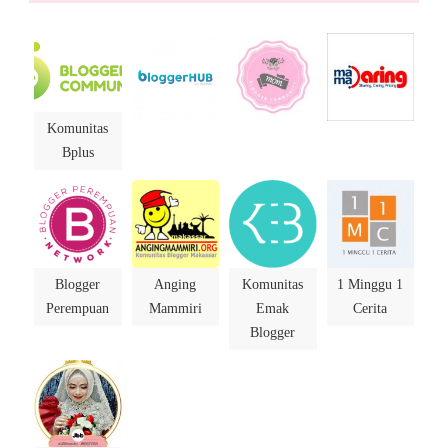
Komunitas
Bplus
Blogger
Anging
Komunitas
1 Minggu 1
Perempuan
Mammiri
Emak
Cerita
Blogger