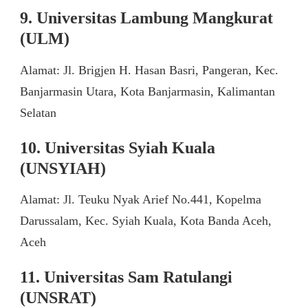
9. Universitas Lambung Mangkurat
(ULM)
Alamat: Jl. Brigjen H. Hasan Basri, Pangeran, Kec.
Banjarmasin Utara, Kota Banjarmasin, Kalimantan
Selatan
10. Universitas Syiah Kuala
(UNSYIAH)
Alamat: Jl. Teuku Nyak Arief No.441, Kopelma
Darussalam, Kec. Syiah Kuala, Kota Banda Aceh,
Aceh
11. Universitas Sam Ratulangi
(UNSRAT)