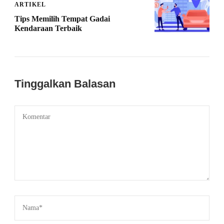
ARTIKEL
Tips Memilih Tempat Gadai
Kendaraan Terbaik
Tinggalkan Balasan