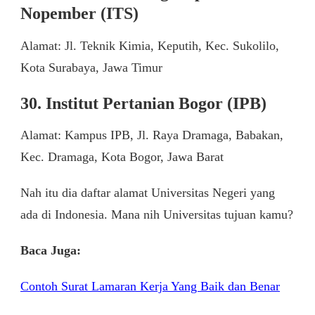
Nopember (ITS)
Alamat: Jl. Teknik Kimia, Keputih, Kec. Sukolilo,
Kota Surabaya, Jawa Timur
30. Institut Pertanian Bogor (IPB)
Alamat: Kampus IPB, Jl. Raya Dramaga, Babakan,
Kec. Dramaga, Kota Bogor, Jawa Barat
Nah itu dia daftar alamat Universitas Negeri yang
ada di Indonesia. Mana nih Universitas tujuan kamu?
Baca Juga:
Contoh Surat Lamaran Kerja Yang Baik dan Benar