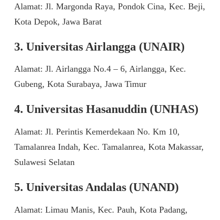
Alamat: Jl. Margonda Raya, Pondok Cina, Kec. Beji,
Kota Depok, Jawa Barat
3. Universitas Airlangga (UNAIR)
Alamat: Jl. Airlangga No.4 – 6, Airlangga, Kec.
Gubeng, Kota Surabaya, Jawa Timur
4. Universitas Hasanuddin (UNHAS)
Alamat: Jl. Perintis Kemerdekaan No. Km 10,
Tamalanrea Indah, Kec. Tamalanrea, Kota Makassar,
Sulawesi Selatan
5. Universitas Andalas (UNAND)
Alamat: Limau Manis, Kec. Pauh, Kota Padang,