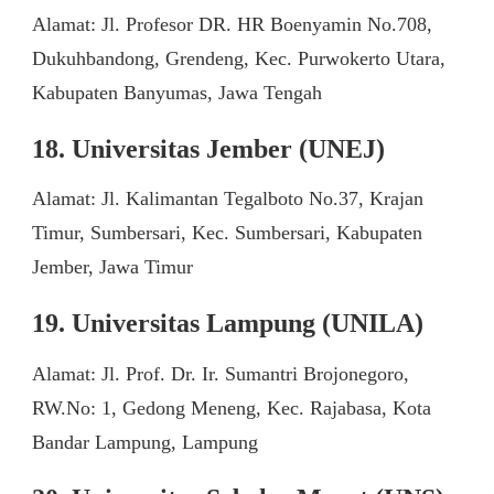
Alamat: Jl. Profesor DR. HR Boenyamin No.708,
Dukuhbandong, Grendeng, Kec. Purwokerto Utara,
Kabupaten Banyumas, Jawa Tengah
18. Universitas Jember (UNEJ)
Alamat: Jl. Kalimantan Tegalboto No.37, Krajan
Timur, Sumbersari, Kec. Sumbersari, Kabupaten
Jember, Jawa Timur
19. Universitas Lampung (UNILA)
Alamat: Jl. Prof. Dr. Ir. Sumantri Brojonegoro,
RW.No: 1, Gedong Meneng, Kec. Rajabasa, Kota
Bandar Lampung, Lampung