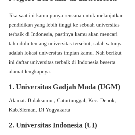
Jika saat ini kamu punya rencana untuk melanjutkan
pendidikan yang lebih tinggi ke sebuah universitas
terbaik di Indonesia, pastinya kamu akan mencari
tahu dulu tentang universitas tersebut, salah satunya
adalah lokasi universitas impian kamu. Nah berikut
ini daftar universitas terbaik di Indonesia beserta
alamat lengkapnya.
1. Universitas Gadjah Mada (UGM)
Alamat: Bulaksumur, Caturtunggal, Kec. Depok,
Kab.Sleman, DI Yogyakarta
2. Universitas Indonesia (UI)