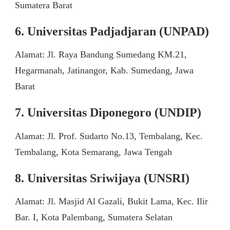
Sumatera Barat
6. Universitas Padjadjaran (UNPAD)
Alamat: Jl. Raya Bandung Sumedang KM.21,
Hegarmanah, Jatinangor, Kab. Sumedang, Jawa
Barat
7. Universitas Diponegoro (UNDIP)
Alamat: Jl. Prof. Sudarto No.13, Tembalang, Kec.
Tembalang, Kota Semarang, Jawa Tengah
8. Universitas Sriwijaya (UNSRI)
Alamat: Jl. Masjid Al Gazali, Bukit Lama, Kec. Ilir
Bar. I, Kota Palembang, Sumatera Selatan