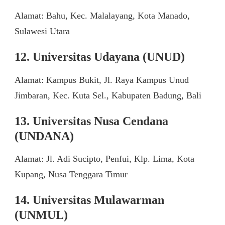
Alamat: Bahu, Kec. Malalayang, Kota Manado,
Sulawesi Utara
12. Universitas Udayana (UNUD)
Alamat: Kampus Bukit, Jl. Raya Kampus Unud
Jimbaran, Kec. Kuta Sel., Kabupaten Badung, Bali
13. Universitas Nusa Cendana
(UNDANA)
Alamat: Jl. Adi Sucipto, Penfui, Klp. Lima, Kota
Kupang, Nusa Tenggara Timur
14. Universitas Mulawarman
(UNMUL)