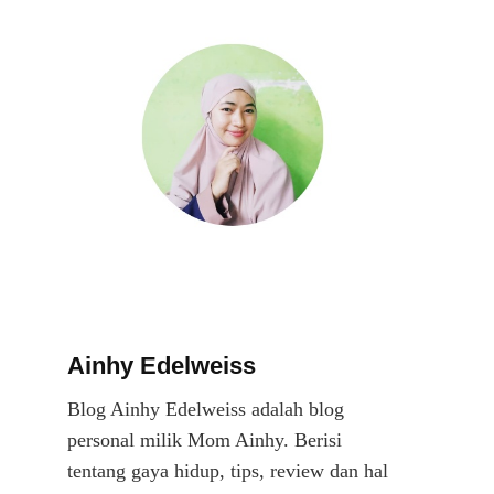
Ainhy Edelweiss
Blog Ainhy Edelweiss adalah blog
personal milik Mom Ainhy. Berisi
tentang gaya hidup, tips, review dan hal