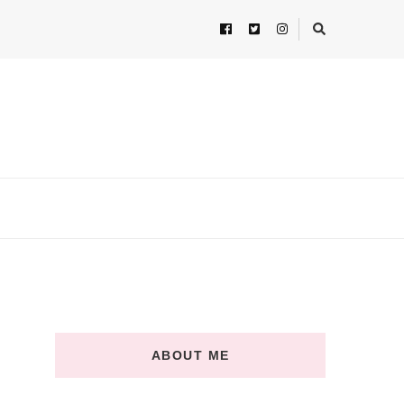
ABOUT ME