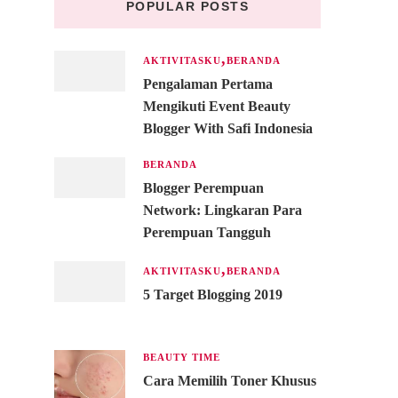
POPULAR POSTS
AKTIVITASKU
BERANDA
Pengalaman Pertama
Mengikuti Event Beauty
Blogger With Safi Indonesia
BERANDA
Blogger Perempuan
Network: Lingkaran Para
Perempuan Tangguh
AKTIVITASKU
BERANDA
5 Target Blogging 2019
BEAUTY TIME
Cara Memilih Toner Khusus