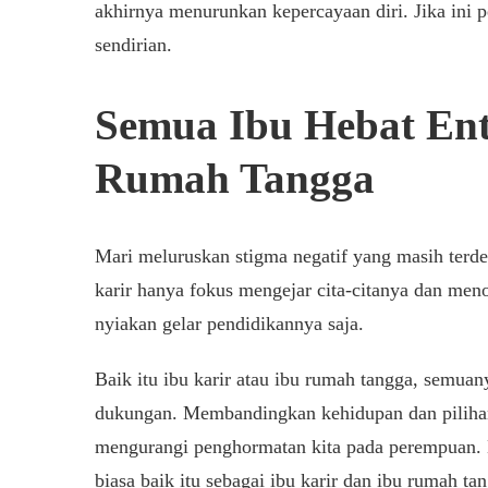
akhirnya menurunkan kepercayaan diri. Jika ini 
sendirian.
Semua Ibu Hebat Enta
Rumah Tangga
Mari meluruskan stigma negatif yang masih terden
karir hanya fokus mengejar cita-citanya dan me
nyiakan gelar pendidikannya saja.
Baik itu ibu karir atau ibu rumah tangga, semuan
dukungan. Membandingkan kehidupan dan pilihan 
mengurangi penghormatan kita pada perempuan. K
biasa baik itu sebagai ibu karir dan ibu rumah ta