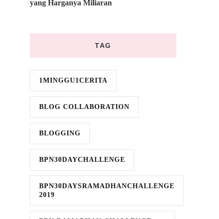
yang Harganya Miliaran
TAG
1MINGGU1CERITA
BLOG COLLABORATION
BLOGGING
BPN30DAYCHALLENGE
BPN30DAYSRAMADHANCHALLENGE
2019