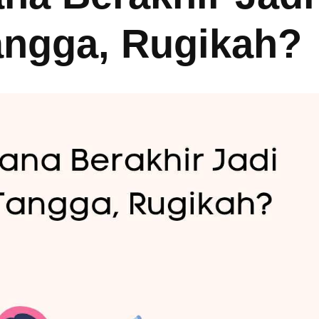
angga, Rugikah?