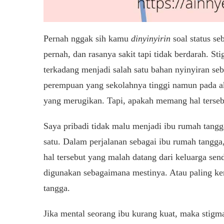
Pernah nggak sih kamu
dinyinyirin
soal status se
pernah, dan rasanya sakit tapi tidak berdarah. St
terkadang menjadi salah satu bahan nyinyiran s
perempuan yang sekolahnya tinggi namun pada a
yang merugikan. Tapi, apakah memang hal terseb
Saya pribadi tidak malu menjadi ibu rumah tang
satu. Dalam perjalanan sebagai ibu rumah tang
hal tersebut yang malah datang dari keluarga send
digunakan sebagaimana mestinya. Atau paling ke
tangga.
Jika mental seorang ibu kurang kuat, maka stigm