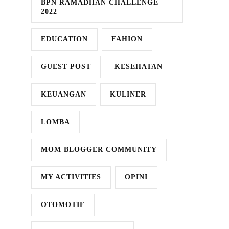
BPN RAMADHAN CHALLENGE
2022
EDUCATION
FAHION
GUEST POST
KESEHATAN
KEUANGAN
KULINER
LOMBA
MOM BLOGGER COMMUNITY
MY ACTIVITIES
OPINI
OTOMOTIF