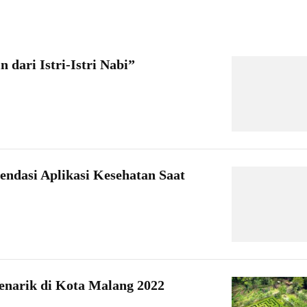
dari Istri-Istri Nabi”
ndasi Aplikasi Kesehatan Saat
enarik di Kota Malang 2022