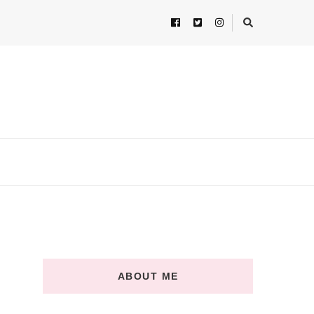
ABOUT ME