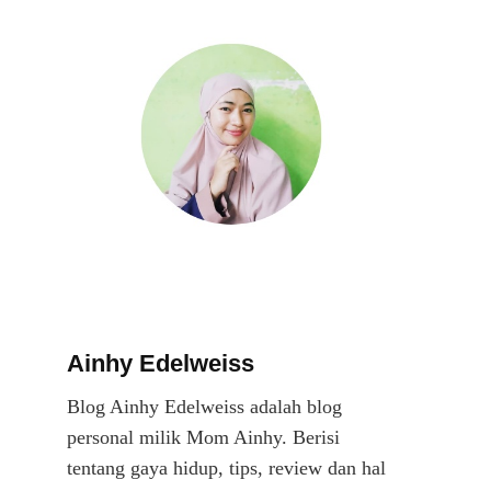
Ainhy Edelweiss
Blog Ainhy Edelweiss adalah blog
personal milik Mom Ainhy. Berisi
tentang gaya hidup, tips, review dan hal