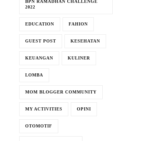
BPN RAMADHAN CHALLENGE
2022
EDUCATION
FAHION
GUEST POST
KESEHATAN
KEUANGAN
KULINER
LOMBA
MOM BLOGGER COMMUNITY
MY ACTIVITIES
OPINI
OTOMOTIF