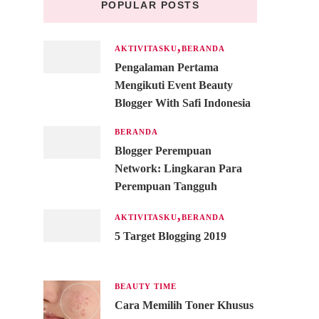
POPULAR POSTS
AKTIVITASKU
BERANDA
Pengalaman Pertama
Mengikuti Event Beauty
Blogger With Safi Indonesia
BERANDA
Blogger Perempuan
Network: Lingkaran Para
Perempuan Tangguh
AKTIVITASKU
BERANDA
5 Target Blogging 2019
BEAUTY TIME
Cara Memilih Toner Khusus