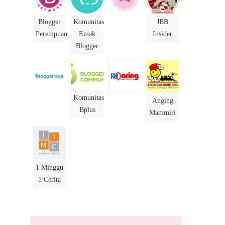
Blogger
Komunitas
JBB
Perempuan
Emak
Insider
Blogger
Komunitas
Anging
Bplus
Mammiri
1 Minggu
1 Cerita