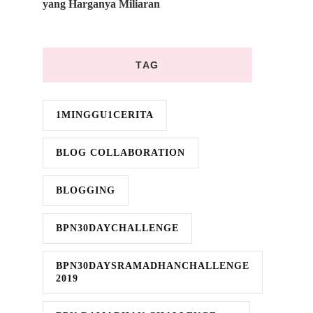
yang Harganya Miliaran
TAG
1MINGGU1CERITA
BLOG COLLABORATION
BLOGGING
BPN30DAYCHALLENGE
BPN30DAYSRAMADHANCHALLENGE
2019