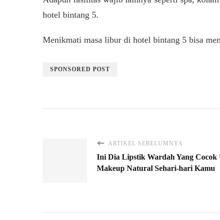
hotel bintang 5.
Menikmati masa libur di hotel bintang 5 bisa me
SPONSORED POST
ARTIKEL SEBELUMNYA
Ini Dia Lipstik Wardah Yang Cocok
Makeup Natural Sehari-hari Kamu