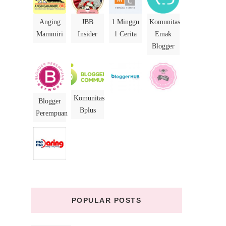
Anging
JBB
1 Minggu
Komunitas
Mammiri
Insider
1 Cerita
Emak
Blogger
Komunitas
Blogger
Bplus
Perempuan
POPULAR POSTS