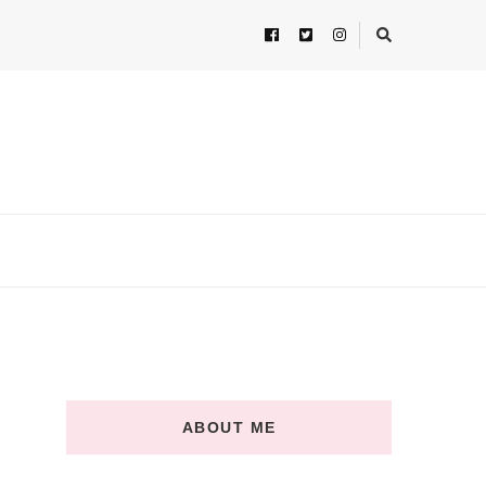
ABOUT ME