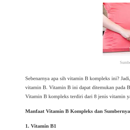
Sumbe
Sebenarnya apa sih vitamin B kompleks ini? Jadi
vitamin B. Vitamin B ini dapat ditemukan pada 
Vitamin B kompleks terdiri dari 8 jenis vitamin
Manfaat Vitamin B Kompleks dan Sumbernya
1. Vitamin B1