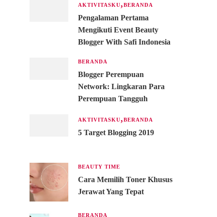
AKTIVITASKU
BERANDA
Pengalaman Pertama
Mengikuti Event Beauty
Blogger With Safi Indonesia
BERANDA
Blogger Perempuan
Network: Lingkaran Para
Perempuan Tangguh
AKTIVITASKU
BERANDA
5 Target Blogging 2019
BEAUTY TIME
Cara Memilih Toner Khusus
Jerawat Yang Tepat
BERANDA