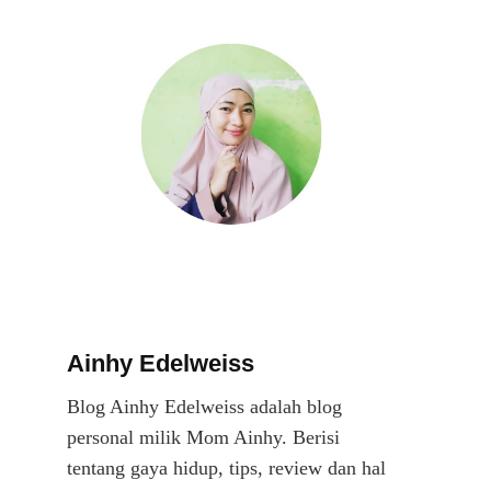
Ainhy Edelweiss
Blog Ainhy Edelweiss adalah blog
personal milik Mom Ainhy. Berisi
tentang gaya hidup, tips, review dan hal