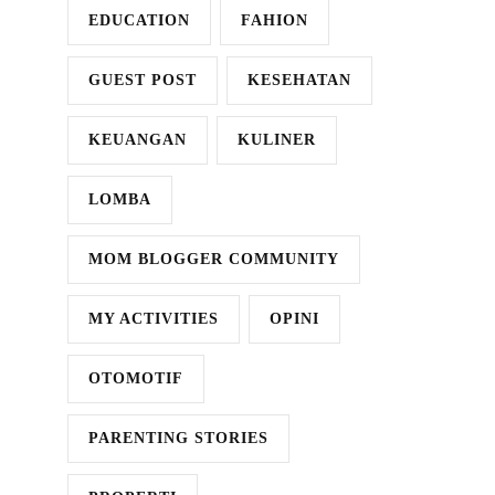
EDUCATION
FAHION
GUEST POST
KESEHATAN
KEUANGAN
KULINER
LOMBA
MOM BLOGGER COMMUNITY
MY ACTIVITIES
OPINI
OTOMOTIF
PARENTING STORIES