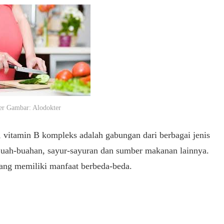
r Gambar: Alodokter
, vitamin B kompleks adalah gabungan dari berbagai jenis
Buah-buahan, sayur-sayuran dan sumber makanan lainnya.
 yang memiliki manfaat berbeda-beda.