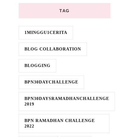
TAG
1MINGGU1CERITA
BLOG COLLABORATION
BLOGGING
BPN30DAYCHALLENGE
BPN30DAYSRAMADHANCHALLENGE
2019
BPN RAMADHAN CHALLENGE
2022