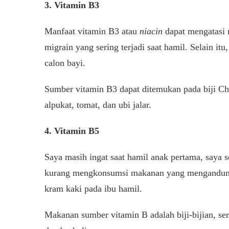
3. Vitamin B3
Manfaat vitamin B3 atau
niacin
dapat mengatasi 
migrain yang sering terjadi saat hamil. Selain i
calon bayi.
Sumber vitamin B3 dapat ditemukan pada biji Chi
alpukat, tomat, dan ubi jalar.
4. Vitamin B5
Saya masih ingat saat hamil anak pertama, saya 
kurang mengkonsumsi makanan yang mengandung 
kram kaki pada ibu hamil.
Makanan sumber vitamin B adalah biji-bijian, ser