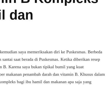
l dan
i kemudian saya memeriksakan diri ke Puskesmas. Berbeda
n santai saat berada di Puskesmas. Ketika diberikan resep
in B. Karena saya bukan tipikal bumil yang kuat
mber makanan penambah darah dan vitamin B. Khusus dalam
B kompleks bagi ibu hamil dan makanan apa saja yang