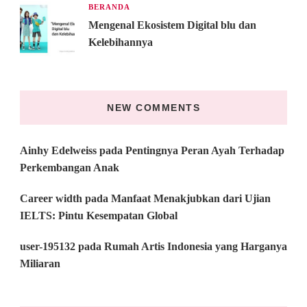
BERANDA
Mengenal Ekosistem Digital blu dan
Kelebihannya
NEW COMMENTS
Ainhy Edelweiss
pada
Pentingnya Peran Ayah Terhadap
Perkembangan Anak
Career width
pada
Manfaat Menakjubkan dari Ujian
IELTS: Pintu Kesempatan Global
user-195132
pada
Rumah Artis Indonesia yang Harganya
Miliaran