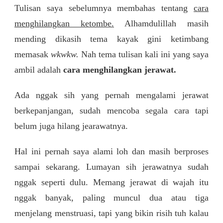
Tulisan saya sebelumnya membahas tentang
cara
menghilangkan ketombe.
Alhamdulillah masih
mending dikasih tema kayak gini ketimbang
memasak
wkwkw.
Nah tema tulisan kali ini yang saya
ambil adalah
cara menghilangkan jerawat.
Ada nggak sih yang pernah mengalami jerawat
berkepanjangan, sudah mencoba segala cara tapi
belum juga hilang jearawatnya.
Hal ini pernah saya alami loh dan masih berproses
sampai sekarang. Lumayan sih jerawatnya sudah
nggak seperti dulu. Memang jerawat di wajah itu
nggak banyak, paling muncul dua atau tiga
menjelang menstruasi, tapi yang bikin risih tuh kalau