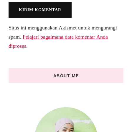
Situs ini menggunakan Akismet untuk mengurangi
spam.
Pelajari bagaimana data komentar Anda
diproses
.
ABOUT ME