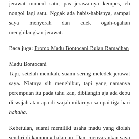
jerawat muncul satu, pas jerawatnya kempes, eh
nongol lagi satu. Nggak ada habis-habisnya, sampai
saya menyerah dan cuek ogah-ogahan
menghilangkan jerawat.
Baca juga:
Promo Madu Bontocani Bulan Ramadhan
Madu Bontocani
Tapi, setelah menikah, suami sering meledek jerawat
saya. Niatnya sih menghibur, tapi yang namanya
perempuan itu pada tahu kan, dibilangin aja ada debu
di wajah atau apa di wajah mikirnya sampai tiga hari
hahaha.
Kebetulan, suami memiliki usaha madu yang diolah
sendiri di kampung halaman. Dan, menyarankan saya