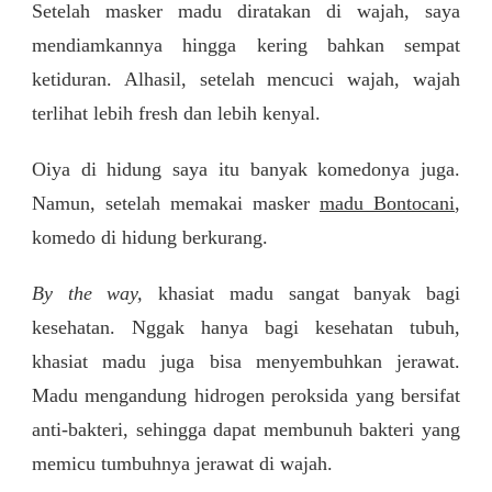
Setelah masker madu diratakan di wajah, saya
mendiamkannya hingga kering bahkan sempat
ketiduran. Alhasil, setelah mencuci wajah, wajah
terlihat lebih fresh dan lebih kenyal.
Oiya di hidung saya itu banyak komedonya juga.
Namun, setelah memakai masker
madu Bontocani
,
komedo di hidung berkurang.
By the way,
khasiat madu sangat banyak bagi
kesehatan. Nggak hanya bagi kesehatan tubuh,
khasiat madu juga bisa menyembuhkan jerawat.
Madu mengandung hidrogen peroksida yang bersifat
anti-bakteri, sehingga dapat membunuh bakteri yang
memicu tumbuhnya jerawat di wajah.