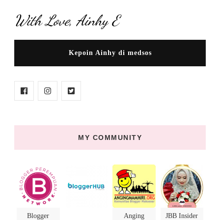
With Love, Ainhy E
Kepoin Ainhy di medsos
MY COMMUNITY
Blogger
Anging
JBB Insider