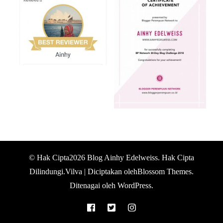
© Hak Cipta2026
Blog Ainhy Edelweiss
. Hak Cipta
Dilindungi.Vilva | Diciptakan oleh
Blossom Themes
.
Ditenagai oleh
WordPress
.