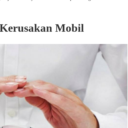
 Kerusakan Mobil