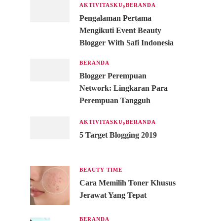
AKTIVITASKU
BERANDA
Pengalaman Pertama
Mengikuti Event Beauty
Blogger With Safi Indonesia
BERANDA
Blogger Perempuan
Network: Lingkaran Para
Perempuan Tangguh
AKTIVITASKU
BERANDA
5 Target Blogging 2019
BEAUTY TIME
Cara Memilih Toner Khusus
Jerawat Yang Tepat
BERANDA