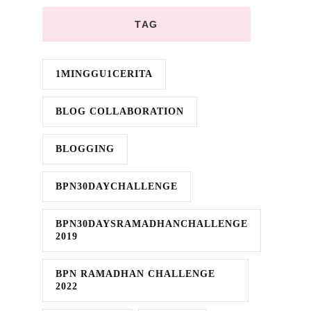
TAG
1MINGGU1CERITA
BLOG COLLABORATION
BLOGGING
BPN30DAYCHALLENGE
BPN30DAYSRAMADHANCHALLENGE
2019
BPN RAMADHAN CHALLENGE
2022