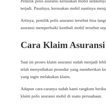
Pemilik polis asuransi kerusakan mobil sedikitnya
terjadi. Pasalnya, kerusakan mobil nantinya menj
Artinya, pemilik polis asuransi tersebut bisa la
asuransi memperbaiki kembali mobil tersebut sepe
Cara Klaim Asuransi
Saat ini proses klaim asuransi sudah menjadi l
telah menyediakan prosedur yang memberikan ke
yang ingin melakukan klaim.
Adapun cara-caranya sudah kami rangkum beriku
klaim polis asuransi mobil di suatu perusahaan.