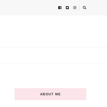
ABOUT ME