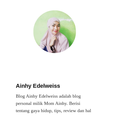
Ainhy Edelweiss
Blog Ainhy Edelweiss adalah blog
personal milik Mom Ainhy. Berisi
tentang gaya hidup, tips, review dan hal