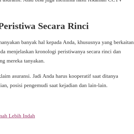
Peristiwa Secara Rinci
enanyakan banyak hal kepada Anda, khususnya yang berkaitan
da menjelaskan kronologi peristiwanya secara rinci dan
ang mereka tanyakan.
aim asuransi. Jadi Anda harus kooperatif saat ditanya
an, posisi pengemudi saat kejadian dan lain-lain.
mah Lebih Indah