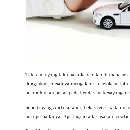
Tidak ada yang tahu pasti kapan dan di mana ses
diinginkan, misalnya mengalami kecelakaan lalu-l
menimbulkan bekas pada kendaraan kesayangan A
Seperti yang Anda ketahui, bekas lecet pada mob
memperbaikinya. Apa lagi jika kerusakan tersebut