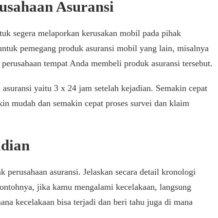
usahaan Asuransi
uk segera melaporkan kerusakan mobil pada pihak
u untuk pemegang produk asuransi mobil yang lain, misalnya
 perusahaan tempat Anda membeli produk asuransi tersebut.
asuransi yaitu 3 x 24 jam setelah kejadian. Semakin cepat
in mudah dan semakin cepat proses survei dan klaim
adian
 perusahaan asuransi. Jelaskan secara detail kronologi
ontohnya, jika kamu mengalami kecelakaan, langsung
ana kecelakaan bisa terjadi dan beri tahu juga di mana