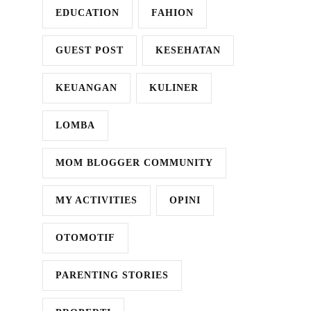
EDUCATION
FAHION
GUEST POST
KESEHATAN
KEUANGAN
KULINER
LOMBA
MOM BLOGGER COMMUNITY
MY ACTIVITIES
OPINI
OTOMOTIF
PARENTING STORIES