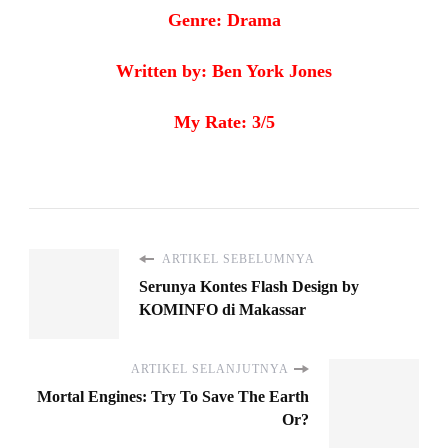
Genre: Drama
Written by: Ben York Jones
My Rate: 3/5
ARTIKEL SEBELUMNYA
Serunya Kontes Flash Design by
KOMINFO di Makassar
ARTIKEL SELANJUTNYA
Mortal Engines: Try To Save The Earth
Or?