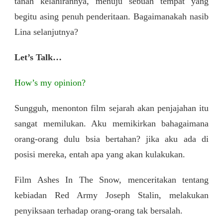
tanah kelahirannya, menuju sebuah tempat yang
begitu asing penuh penderitaan. Bagaimanakah nasib
Lina selanjutnya?
Let’s Talk…
How’s my opinion?
Sungguh, menonton film sejarah akan penjajahan itu
sangat memilukan. Aku memikirkan bahagaimana
orang-orang dulu bsia bertahan? jika aku ada di
posisi mereka, entah apa yang akan kulakukan.
Film Ashes In The Snow, menceritakan tentang
kebiadan Red Army Joseph Stalin, melakukan
penyiksaan terhadap orang-orang tak bersalah.