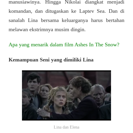
manusiawinya. Hingga Nikolai diangkat menjadi
komandan, dan ditugaskan ke Laptev Sea. Dan di
sanalah Lina bersama keluarganya harus bertahan
melawan ekstrimnya musim dingin.
Apa yang menarik dalam film Ashes In The Snow?
Kemampuan Seni yang dimiliki Lina
Lina dan Elena