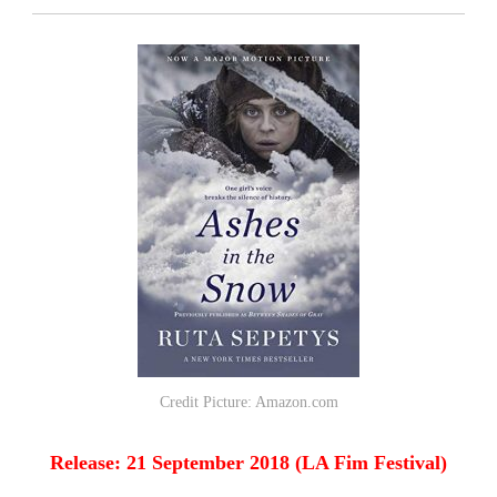
Credit Picture: Amazon.com
Release: 21 September 2018 (LA Fim Festival)