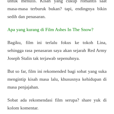
untuk menulis. Kisah yang cukup romantis saat
masa-masa terburuk bukan? tapi, endingnya bikin
sedih dan penasaran.
Apa yang kurang di Film Ashes In The Snow?
Bagiku, film ini terlalu fokus ke tokoh Lina,
sehingga rasa penasaran saya akan sejarah Red Army
Joseph Stalin tak terjawab sepenuhnya.
But so far, film ini rekomended bagi sobat yang suka
mengintip kisah masa lalu, khususnya kehidupan di
masa penjajahan.
Sobat ada rekomendasi film serupa? share yuk di
kolom komentar.