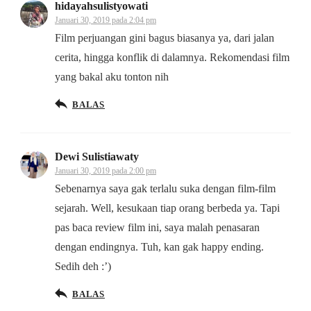
hidayahsulistyowati
Januari 30, 2019 pada 2:04 pm
Film perjuangan gini bagus biasanya ya, dari jalan
cerita, hingga konflik di dalamnya. Rekomendasi film
yang bakal aku tonton nih
BALAS
Dewi Sulistiawaty
Januari 30, 2019 pada 2:00 pm
Sebenarnya saya gak terlalu suka dengan film-film
sejarah. Well, kesukaan tiap orang berbeda ya. Tapi
pas baca review film ini, saya malah penasaran
dengan endingnya. Tuh, kan gak happy ending.
Sedih deh :’)
BALAS