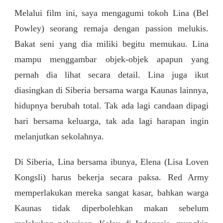
Melalui film ini, saya mengagumi tokoh Lina (Bel
Powley) seorang remaja dengan passion melukis.
Bakat seni yang dia miliki begitu memukau. Lina
mampu menggambar objek-objek apapun yang
pernah dia lihat secara detail. Lina juga ikut
diasingkan di Siberia bersama warga Kaunas lainnya,
hidupnya berubah total. Tak ada lagi candaan dipagi
hari bersama keluarga, tak ada lagi harapan ingin
melanjutkan sekolahnya.
Di Siberia, Lina bersama ibunya, Elena (Lisa Loven
Kongsli) harus bekerja secara paksa. Red Army
memperlakukan mereka sangat kasar, bahkan warga
Kaunas tidak diperbolehkan makan sebelum