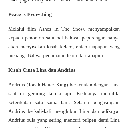
Peace is Everything
Melalui film Ashes In The Snow, menyampaikan
kepada penonton satu hal bahwa, peperangan hanya
akan menyisakan kisah kelam, entah siapapun yang
menang. Bahwa pedamaian lebih dari apapun.
Kisah Cinta Lina dan Andrius
Andrius (Jonah Hauer King) berkenalan dengan Lina
saat di gerbong kereta api. Keduanya memiliki
keterikatan satu sama lain. Selama pengasingan,
Andrius berkali-kali menghibur Lina dan adiknya.
Andrius pula yang sering mencuri pulpen demi Lina