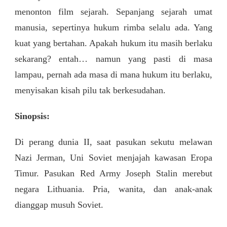
KEBEBASAN?
menonton film sejarah. Sepanjang sejarah umat
manusia, sepertinya hukum rimba selalu ada. Yang
kuat yang bertahan. Apakah hukum itu masih berlaku
sekarang? entah… namun yang pasti di masa
lampau, pernah ada masa di mana hukum itu berlaku,
menyisakan kisah pilu tak berkesudahan.
Sinopsis:
Di perang dunia II, saat pasukan sekutu melawan
Nazi Jerman, Uni Soviet menjajah kawasan Eropa
Timur. Pasukan Red Army Joseph Stalin merebut
negara Lithuania. Pria, wanita, dan anak-anak
dianggap musuh Soviet.