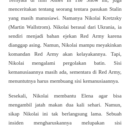
menceritakan tentang seorang tentara pasukan Stalin
yang masih manusiawi. Namanya Nikolai Kretzsky
(Martin Wallstrom). Nikolai berasal dari Ukrania, ia
sendiri menjadi bahan ejekan Red Army karena
dianggap asing. Namun, Nikolai mampu meyakinkan
komandan Red Army akan kelayakannya. Tapi,
Nikolai mengalami pergolakan batin. Sisi
kemanusiaannya masih ada, sementara di Red Army,
menuntutnya harus membuang sisi kemanusiaannya.
Sesekali, Nikolai membantu Elena agar bisa
mengambil jatah makan dua kali sehari. Namun,
sikap Nikolai ini tak berlangsung lama. Sebuah
insiden mengharuskannya melupakan sisi