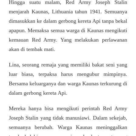
Hingga suatu malam, Red Army Joseph Stalin
menjarah Kaunas, Lithuania tahun 1941. Semuanya
dimasukkan ke dalam gerbong kereta Api tanpa bekal
apapun. Memaksa semua warga di Kaunas mengikuti
kemauan Red Army. Yang melakukan perlawanan
akan di tembak mati.
Lina, seorang remaja yang memiliki bakat seni yang
luar biasa, terpaksa harus mengubur mimpinya.
Bersama keluarganya dan warga Kaunas terkurung di
dalam gerbong kereta Api.
Mereka hanya bisa mengikuti perintah Red Army
Joseph Stalin yang tidak manusiawi. Dalam sekejab,
semuanya berubah. Warga Kaunas meninggalkan