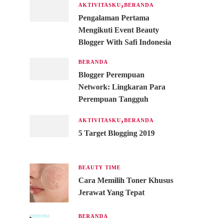
AKTIVITASKU
BERANDA
Pengalaman Pertama
Mengikuti Event Beauty
Blogger With Safi Indonesia
p
BERANDA
Blogger Perempuan
Network: Lingkaran Para
Perempuan Tangguh
AKTIVITASKU
BERANDA
5 Target Blogging 2019
BEAUTY TIME
Cara Memilih Toner Khusus
Jerawat Yang Tepat
BERANDA