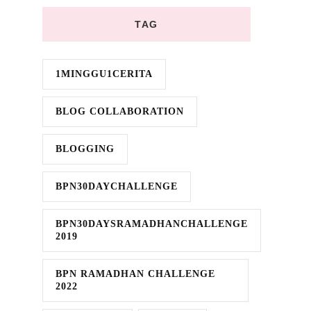
TAG
1MINGGU1CERITA
BLOG COLLABORATION
BLOGGING
BPN30DAYCHALLENGE
BPN30DAYSRAMADHANCHALLENGE
2019
BPN RAMADHAN CHALLENGE
2022