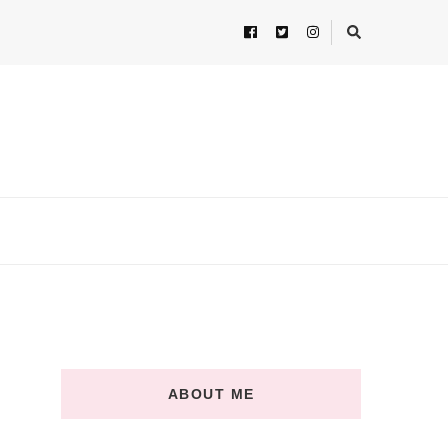
ABOUT ME