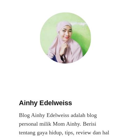
Ainhy Edelweiss
Blog Ainhy Edelweiss adalah blog
personal milik Mom Ainhy. Berisi
tentang gaya hidup, tips, review dan hal