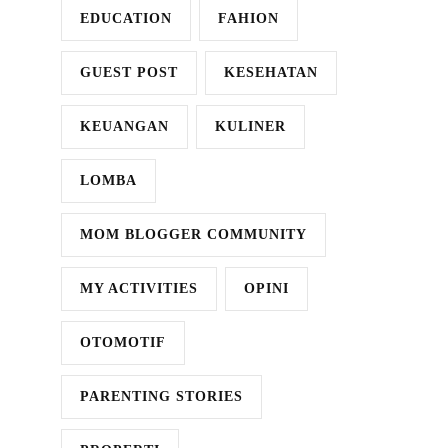
EDUCATION
FAHION
GUEST POST
KESEHATAN
KEUANGAN
KULINER
LOMBA
MOM BLOGGER COMMUNITY
MY ACTIVITIES
OPINI
OTOMOTIF
PARENTING STORIES