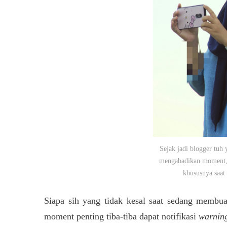
Sejak jadi blogger tuh
mengabadikan moment, 
khususnya saat
Siapa sih yang tidak kesal saat sedang membu
moment penting tiba-tiba dapat notifikasi
warnin