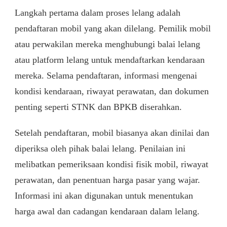
Langkah pertama dalam proses lelang adalah
pendaftaran mobil yang akan dilelang. Pemilik mobil
atau perwakilan mereka menghubungi balai lelang
atau platform lelang untuk mendaftarkan kendaraan
mereka. Selama pendaftaran, informasi mengenai
kondisi kendaraan, riwayat perawatan, dan dokumen
penting seperti STNK dan BPKB diserahkan.
Setelah pendaftaran, mobil biasanya akan dinilai dan
diperiksa oleh pihak balai lelang. Penilaian ini
melibatkan pemeriksaan kondisi fisik mobil, riwayat
perawatan, dan penentuan harga pasar yang wajar.
Informasi ini akan digunakan untuk menentukan
harga awal dan cadangan kendaraan dalam lelang.