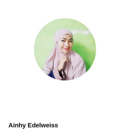
Ainhy Edelweiss