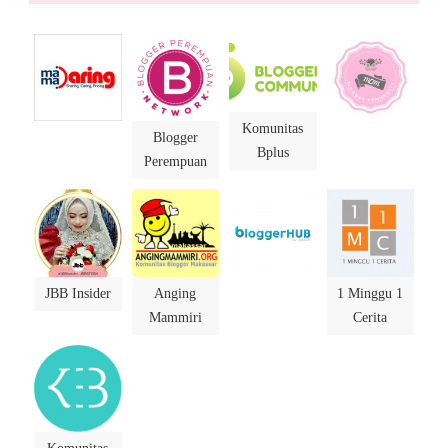
Komunitas
Blogger
Bplus
Perempuan
JBB Insider
Anging
1 Minggu 1
Mammiri
Cerita