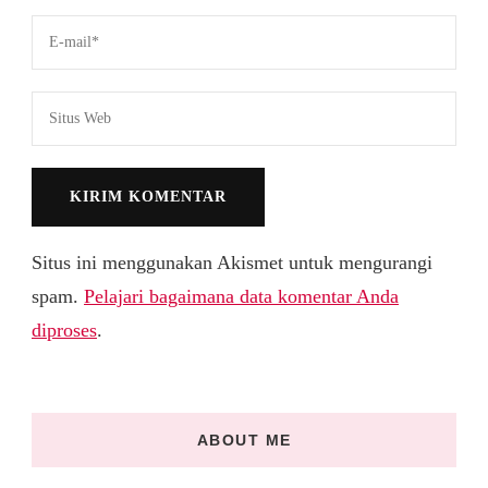
Situs ini menggunakan Akismet untuk mengurangi
spam.
Pelajari bagaimana data komentar Anda
diproses
.
ABOUT ME