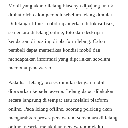
Mobil yang akan dilelang biasanya dipajang untuk
dilihat oleh calon pembeli sebelum lelang dimulai.
Di lelang offline, mobil dipamerkan di lokasi fisik,
sementara di lelang online, foto dan deskripsi
kendaraan di posting di platform lelang. Calon
pembeli dapat memeriksa kondisi mobil dan
mendapatkan informasi yang diperlukan sebelum
membuat penawaran.
Pada hari lelang, proses dimulai dengan mobil
ditawarkan kepada peserta. Lelang dapat dilakukan
secara langsung di tempat atau melalui platform
online. Pada lelang offline, seorang pelelang akan
mengarahkan proses penawaran, sementara di lelang
online, peserta melakukan penawaran melalui