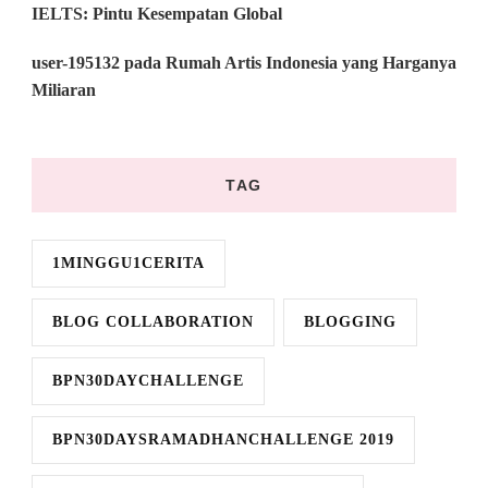
IELTS: Pintu Kesempatan Global
user-195132
pada
Rumah Artis Indonesia yang Harganya
Miliaran
TAG
1MINGGU1CERITA
BLOG COLLABORATION
BLOGGING
BPN30DAYCHALLENGE
BPN30DAYSRAMADHANCHALLENGE 2019