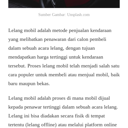
Sumber Gambar: Unsplash.com
Lelang mobil adalah metode penjualan kendaraan
yang melibatkan penawaran dari calon pembeli
dalam sebuah acara lelang, dengan tujuan
mendapatkan harga tertinggi untuk kendaraan
tersebut. Proses lelang mobil telah menjadi salah satu
cara populer untuk membeli atau menjual mobil, baik
baru maupun bekas.
Lelang mobil adalah proses di mana mobil dijual
kepada penawar tertinggi dalam sebuah acara lelang.
Lelang ini bisa diadakan secara fisik di tempat
tertentu (lelang offline) atau melalui platform online