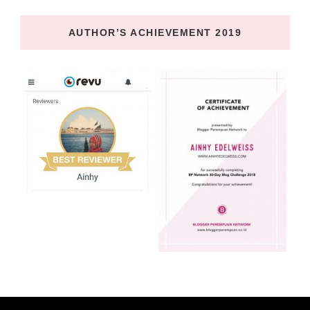
AUTHOR’S ACHIEVEMENT 2019