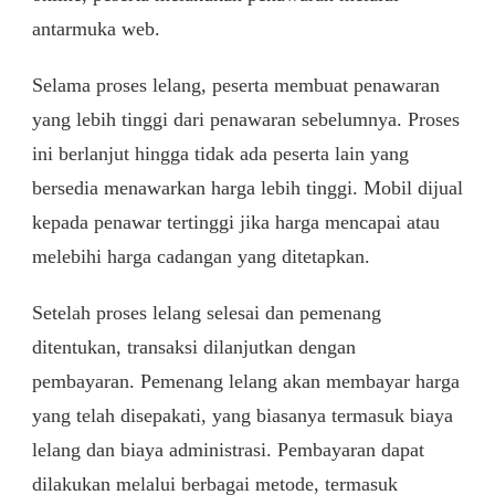
antarmuka web.
Selama proses lelang, peserta membuat penawaran
yang lebih tinggi dari penawaran sebelumnya. Proses
ini berlanjut hingga tidak ada peserta lain yang
bersedia menawarkan harga lebih tinggi. Mobil dijual
kepada penawar tertinggi jika harga mencapai atau
melebihi harga cadangan yang ditetapkan.
Setelah proses lelang selesai dan pemenang
ditentukan, transaksi dilanjutkan dengan
pembayaran. Pemenang lelang akan membayar harga
yang telah disepakati, yang biasanya termasuk biaya
lelang dan biaya administrasi. Pembayaran dapat
dilakukan melalui berbagai metode, termasuk