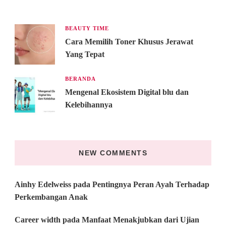
BEAUTY TIME
Cara Memilih Toner Khusus Jerawat
Yang Tepat
BERANDA
Mengenal Ekosistem Digital blu dan
Kelebihannya
NEW COMMENTS
Ainhy Edelweiss
pada
Pentingnya Peran Ayah Terhadap
Perkembangan Anak
Career width
pada
Manfaat Menakjubkan dari Ujian