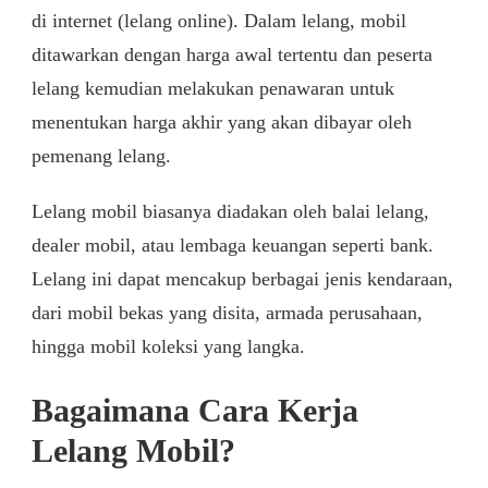
di internet (lelang online). Dalam lelang, mobil
ditawarkan dengan harga awal tertentu dan peserta
lelang kemudian melakukan penawaran untuk
menentukan harga akhir yang akan dibayar oleh
pemenang lelang.
Lelang mobil biasanya diadakan oleh balai lelang,
dealer mobil, atau lembaga keuangan seperti bank.
Lelang ini dapat mencakup berbagai jenis kendaraan,
dari mobil bekas yang disita, armada perusahaan,
hingga mobil koleksi yang langka.
Bagaimana Cara Kerja
Lelang Mobil?