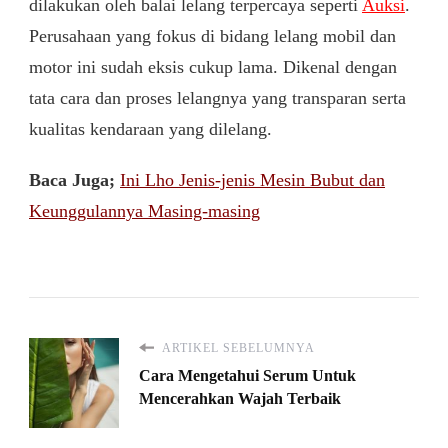
dilakukan oleh balai lelang terpercaya seperti
Auksi
.
Perusahaan yang fokus di bidang lelang mobil dan
motor ini sudah eksis cukup lama. Dikenal dengan
tata cara dan proses lelangnya yang transparan serta
kualitas kendaraan yang dilelang.
Baca Juga;
Ini Lho Jenis-jenis Mesin Bubut dan
Keunggulannya Masing-masing
ARTIKEL SEBELUMNYA
Cara Mengetahui Serum Untuk
Mencerahkan Wajah Terbaik