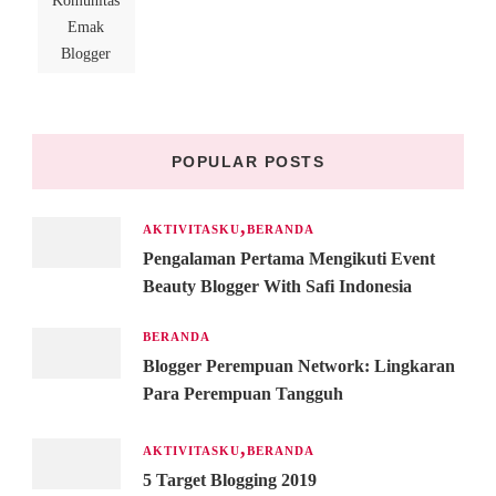
Komunitas
Emak
Blogger
POPULAR POSTS
AKTIVITASKU
BERANDA
Pengalaman Pertama Mengikuti Event
Beauty Blogger With Safi Indonesia
BERANDA
Blogger Perempuan Network: Lingkaran
Para Perempuan Tangguh
AKTIVITASKU
BERANDA
5 Target Blogging 2019