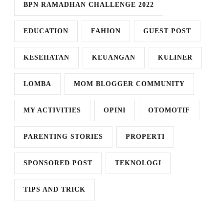
BPN RAMADHAN CHALLENGE 2022
EDUCATION
FAHION
GUEST POST
KESEHATAN
KEUANGAN
KULINER
LOMBA
MOM BLOGGER COMMUNITY
MY ACTIVITIES
OPINI
OTOMOTIF
PARENTING STORIES
PROPERTI
SPONSORED POST
TEKNOLOGI
TIPS AND TRICK