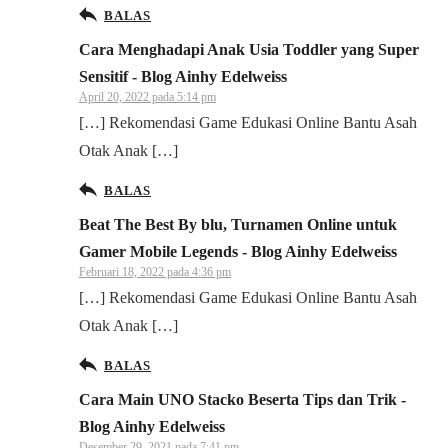
BALAS
Cara Menghadapi Anak Usia Toddler yang Super
Sensitif - Blog Ainhy Edelweiss
April 20, 2022 pada 5:14 pm
[…] Rekomendasi Game Edukasi Online Bantu Asah
Otak Anak […]
BALAS
Beat The Best By blu, Turnamen Online untuk
Gamer Mobile Legends - Blog Ainhy Edelweiss
Februari 18, 2022 pada 4:36 pm
[…] Rekomendasi Game Edukasi Online Bantu Asah
Otak Anak […]
BALAS
Cara Main UNO Stacko Beserta Tips dan Trik -
Blog Ainhy Edelweiss
Desember 29, 2021 pada 7:41 pm