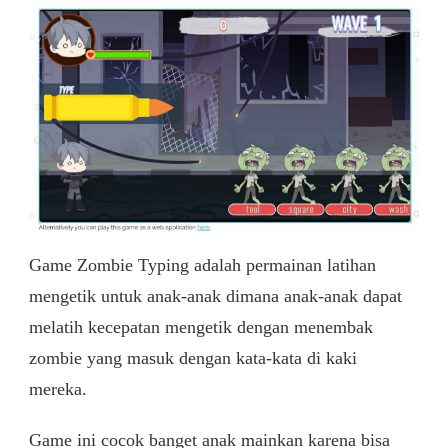
Game Zombie Typing adalah permainan latihan
mengetik untuk anak-anak dimana anak-anak dapat
melatih kecepatan mengetik dengan menembak
zombie yang masuk dengan kata-kata di kaki
mereka.
Game ini cocok banget anak mainkan karena bisa