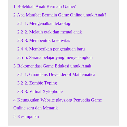
1
Bolehkah Anak Bermain Game?
2
Apa Manfaat Bermain Game Online untuk Anak?
2.1
1. Mengenalkan teknologi
2.2
2. Melatih otak dan mental anak
2.3
3. Membentuk kreativitas
2.4
4. Memberikan pengetahuan baru
2.5
5. Sarana belajar yang menyenangkan
3
Rekomendasi Game Edukasi untuk Anak
3.1
1. Guardians Devender of Mathematica
3.2
2. Zombie Typing
3.3
3. Virtual Xylophone
4
Keunggulan Website plays.org Penyedia Game
Online seru dan Menarik
5
Kesimpulan