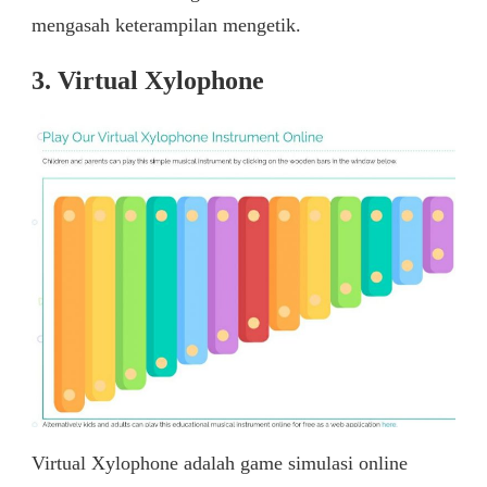
mengasah keterampilan mengetik.
3. Virtual Xylophone
Virtual Xylophone adalah game simulasi online