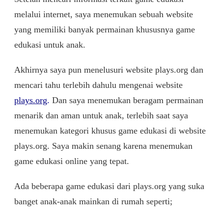
melalui internet, saya menemukan sebuah website
yang memiliki banyak permainan khususnya game
edukasi untuk anak.
Akhirnya saya pun menelusuri website plays.org dan
mencari tahu terlebih dahulu mengenai website
plays.org
.
Dan saya menemukan beragam permainan
menarik dan aman untuk anak, terlebih saat saya
menemukan kategori khusus game edukasi di website
plays.org. Saya makin senang karena menemukan
game edukasi online yang tepat.
Ada beberapa game edukasi dari plays.org yang suka
banget anak-anak mainkan di rumah seperti;