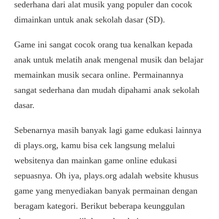
sederhana dari alat musik yang populer dan cocok
dimainkan untuk anak sekolah dasar (SD).
Game ini sangat cocok orang tua kenalkan kepada
anak untuk melatih anak mengenal musik dan belajar
memainkan musik secara online. Permainannya
sangat sederhana dan mudah dipahami anak sekolah
dasar.
Sebenarnya masih banyak lagi game edukasi lainnya
di plays.org, kamu bisa cek langsung melalui
websitenya dan mainkan game online edukasi
sepuasnya. Oh iya, plays.org adalah website khusus
game yang menyediakan banyak permainan dengan
beragam kategori. Berikut beberapa keunggulan