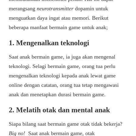
merangsang
neurotransmitter
dopamin untuk
menguatkan daya ingat atau memori. Berikut
beberapa manfaat bermain game untuk anak;
1. Mengenalkan teknologi
Saat anak bermain game, ia juga akan mengenal
teknologi. Selagi bermain game, orang tua perlu
mengenalkan teknologi kepada anak lewat game
online dengan catatan, orang tua tetap mengawasi
anak dan menetapkan durasi bermain game.
2. Melatih otak dan mental anak
Siapa bilang saat bermain game otak tidak bekerja?
Big no!
Saat anak bermain game, otak