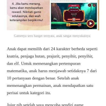
Gamenya seru banget ternyata, anak sangat menyukainya.
Anak dapat memilih dari 24 karakter berbeda seperti
ksatria, penjaga hutan, prajurit, penyihir, penyihir,
dan elf. Untuk memenangkan pertempuran
matematika, anak harus menjawab setidaknya 7 dari
10 pertanyaan dengan benar. Setelah anak
memenangkan permainan, anak mendapatkan satu
perisai untuk kategori itu.
Jujur nih setelah saya mencoba sendiri game