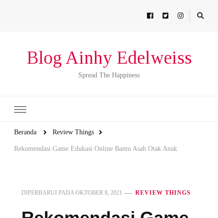
Blog Ainhy Edelweiss
Spread The Happiness
Beranda
Review Things
Rekomendasi Game Edukasi Online Bantu Asah Otak Anak
DIPERBARUI PADA
OKTOBER 8, 2021
REVIEW THINGS
Rekomendasi Game