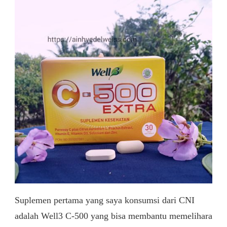
Suplemen pertama yang saya konsumsi dari CNI
adalah Well3 C-500 yang bisa membantu memelihara