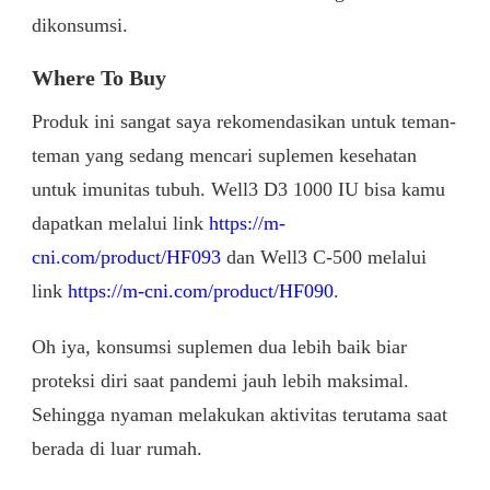
dikonsumsi.
Where To Buy
Produk ini sangat saya rekomendasikan untuk teman-
teman yang sedang mencari suplemen kesehatan
untuk imunitas tubuh. Well3 D3 1000 IU bisa kamu
dapatkan melalui link
https://m-
cni.com/product/HF093
dan Well3 C-500 melalui
link
https://m-cni.com/product/HF090
.
Oh iya
,
konsumsi suplemen dua lebih baik biar
proteksi diri saat pandemi jauh lebih maksimal.
Sehingga nyaman melakukan aktivitas terutama saat
berada di luar rumah.