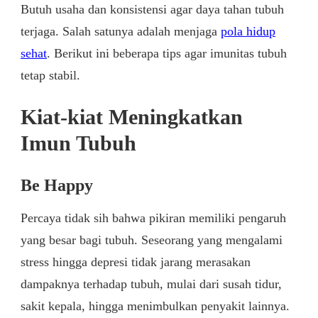
Butuh usaha dan konsistensi agar daya tahan tubuh
terjaga. Salah satunya adalah menjaga
pola hidup
sehat
. Berikut ini beberapa tips agar imunitas tubuh
tetap stabil.
Kiat-kiat Meningkatkan
Imun Tubuh
Be Happy
Percaya tidak sih bahwa pikiran memiliki pengaruh
yang besar bagi tubuh. Seseorang yang mengalami
stress hingga depresi tidak jarang merasakan
dampaknya terhadap tubuh, mulai dari susah tidur,
sakit kepala, hingga menimbulkan penyakit lainnya.