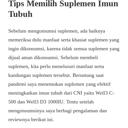
Tips Memilih Suplemen Imun
Tubuh
Sebelum mengonsumsi suplemen, ada baiknya
memeriksa dulu manfaat serta khasiat suplemen yang
ingin dikonsumsi, karena tidak semua suplemen yang
dijual aman dikonsumsi. Sebelum membeli
suplemen, kita perlu menelusuri manfaat serta
kandungan suplemen tersebut. Beruntung saat
pandemi saya menemukan suplemen yang efektif
meningkatkan imun tubuh dari CNI yaitu Well3 C-
500 dan Well3 D3 1000IU. Tentu setelah
mengonsumsinya saya berbagi pengalaman dan
reviewnya berikut ini.