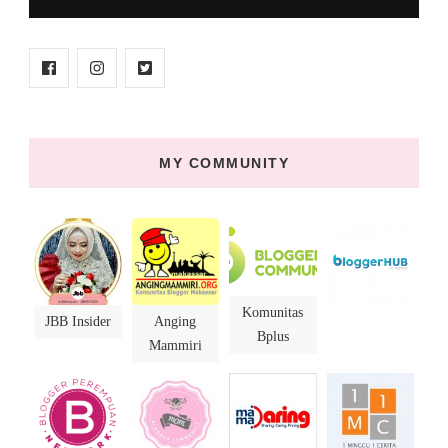
MY COMMUNITY
Komunitas
JBB Insider
Anging
Bplus
Mammiri