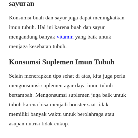
sayuran
Konsumsi buah dan sayur juga dapat meningkatkan
imun tubuh. Hal ini karena buah dan sayur
mengandung banyak
vitamin
yang baik untuk
menjaga kesehatan tubuh.
Konsumsi Suplemen Imun Tubuh
Selain menerapkan tips sehat di atas, kita juga perlu
mengonsumsi suplemen agar daya imun tubuh
bertambah. Mengonsumsi suplemen juga baik untuk
tubuh karena bisa menjadi booster saat tidak
memiliki banyak waktu untuk berolahraga atau
asupan nutrisi tidak cukup.