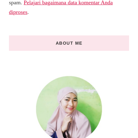
spam.
Pelajari bagaimana data komentar Anda
diproses
.
ABOUT ME