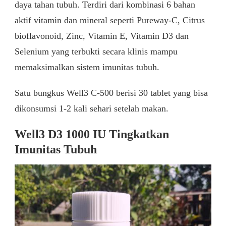
daya tahan tubuh. Terdiri dari kombinasi 6 bahan
aktif vitamin dan mineral seperti Pureway-C, Citrus
bioflavonoid, Zinc, Vitamin E, Vitamin D3 dan
Selenium yang terbukti secara klinis mampu
memaksimalkan sistem imunitas tubuh.
Satu bungkus Well3 C-500 berisi 30 tablet yang bisa
dikonsumsi 1-2 kali sehari setelah makan.
Well3 D3 1000 IU Tingkatkan
Imunitas Tubuh