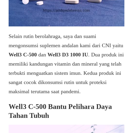
Selain rutin berolahraga, saya dan suami
mengonsumsi suplemen andalan kami dari CNI yaitu
Well3 C-500
dan
Well3 D3 1000 IU
. Dua produk ini
memiliki kandungan vitamin dan mineral yang telah
terbukti menguatkan sistem imun. Kedua produk ini
sangat cocok dikonsumsi rutin untuk proteksi
maksimal terutama saat pandemi.
Well3 C-500 Bantu Pelihara Daya
Tahan Tubuh