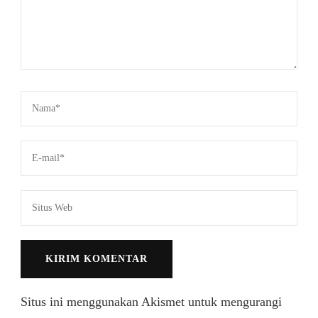
Situs ini menggunakan Akismet untuk mengurangi