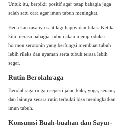
Untuk itu, berpikir positif agar tetap bahagia juga
salah satu cara agar imun tubuh meningkat.
Beda kan rasanya saat lagi happy dan tidak. Ketika
kita merasa bahagia, tubuh akan memproduksi
hormon serotonin yang berfungsi membuat tubuh
lebih rileks dan nyaman serta tubuh terasa lebih
segar.
Rutin Berolahraga
Berolahraga ringan seperti jalan kaki, yoga, senam,
dan lainnya secara rutin terbukti bisa meningkatkan
imun tubuh.
Konsumsi Buah-buahan dan Sayur-