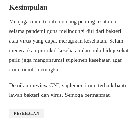
Kesimpulan
Menjaga imun tubuh memang penting terutama
selama pandemi guna melindungi diri dari bakteri
atau virus yang dapat merugikan kesehatan. Selain
menerapkan protokol kesehatan dan pola hidup sehat,
perlu juga mengonsumsi suplemen kesehatan agar
imun tubuh meningkat.
Demikian review CNI, suplemen imun terbaik bantu
lawan bakteri dan virus. Semoga bermanfaat.
KESEHATAN