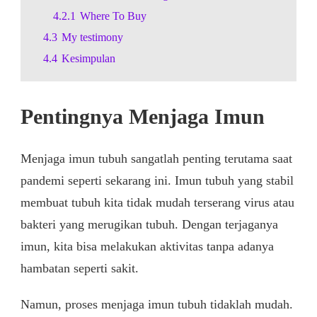
4.2.1
Where To Buy
4.3
My testimony
4.4
Kesimpulan
Pentingnya Menjaga Imun
Menjaga imun tubuh sangatlah penting terutama saat
pandemi seperti sekarang ini. Imun tubuh yang stabil
membuat tubuh kita tidak mudah terserang virus atau
bakteri yang merugikan tubuh. Dengan terjaganya
imun, kita bisa melakukan aktivitas tanpa adanya
hambatan seperti sakit.
Namun, proses menjaga imun tubuh tidaklah mudah.