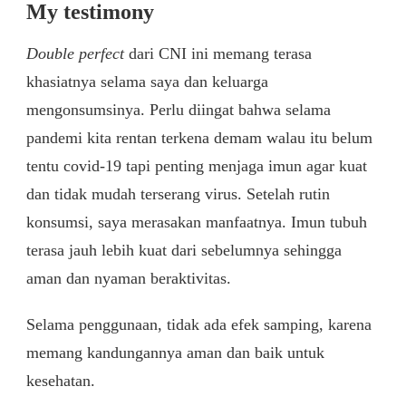
My testimony
Double perfect
dari CNI ini memang terasa
khasiatnya selama saya dan keluarga
mengonsumsinya. Perlu diingat bahwa selama
pandemi kita rentan terkena demam walau itu belum
tentu covid-19 tapi penting menjaga imun agar kuat
dan tidak mudah terserang virus. Setelah rutin
konsumsi, saya merasakan manfaatnya. Imun tubuh
terasa jauh lebih kuat dari sebelumnya sehingga
aman dan nyaman beraktivitas.
Selama penggunaan, tidak ada efek samping, karena
memang kandungannya aman dan baik untuk
kesehatan.