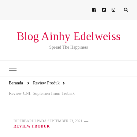
Blog Ainhy Edelweiss
Spread The Happiness
Beranda
Review Produk
Review CNI: Suplemen Imun Terbaik
DIPERBARUI PADA
SEPTEMBER 23, 2021
REVIEW PRODUK