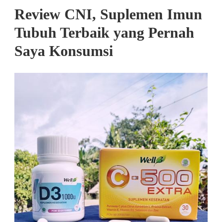
Review CNI, Suplemen Imun
Tubuh Terbaik yang Pernah
Saya Konsumsi