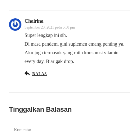
Chairina
September 23, 2021 pada 6:30 pm
Super lengkap ini sih.
Di masa pandemi gini suplemen emang penting ya.
Aku juga termasuk yang rutin konsumsi vitamin
every day. Biar gak drop.
BALAS
Tinggalkan Balasan