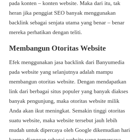
pada konten – konten website. Maka dari itu, tak
heran jika penggiat SEO banyak menggunakan
backlink sebagai senjata utama yang benar – benar
mereka perhatikan dengan teliti.
Membangun Otoritas Website
Efek menggunakan jasa backlink dari Banyumedia
pada website yang selanjutnya adalah mampu
membangun otoritas website. Dengan mendapatkan
link dari berbagai situs populer yang banyak diakses
banyak pengunjung, maka otoritas website milik
Anda akan ikut meningkat. Semakin tinggi otoritas
suatu website, maka website tersebut jauh lebih
mudah untuk dipercaya oleh Google dikemudian hari
karena dianggap sebagai website yang terpercaya.