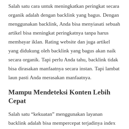
Salah satu cara untuk meningkatkan peringkat secara
organik adalah dengan backlink yang bagus. Dengan
menggunakan backlink, Anda bisa menyiasati sebuah
artikel bisa meningkat peringkatnya tanpa harus
membayar iklan. Rating website dan juga artikel
yang didukung oleh backlink yang bagus akan naik
secara organik. Tapi perlu Anda tahu, backlink tidak
bisa dirasakan manfaatnya secara instan. Tapi lambat
laun pasti Anda merasakan manfaatnya.
Mampu Mendeteksi Konten Lebih
Cepat
Salah satu “kekuatan” menggunakan layanan
backlink adalah bisa mempercepat terjadinya index