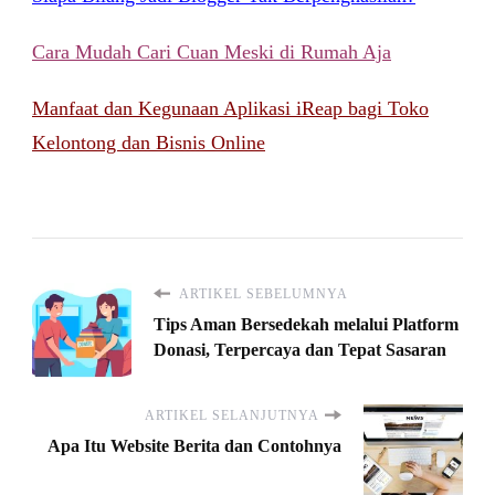
Cara Mudah Cari Cuan Meski di Rumah Aja
Manfaat dan Kegunaan Aplikasi iReap bagi Toko
Kelontong dan Bisnis Online
ARTIKEL SEBELUMNYA
Tips Aman Bersedekah melalui Platform
Donasi, Terpercaya dan Tepat Sasaran
ARTIKEL SELANJUTNYA
Apa Itu Website Berita dan Contohnya