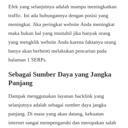
Efek yang selanjutnya adalah mampu meningkatkan
traffic. Ini ada hubungannya dengan posisi yang
meningkat. Jika peringkat website Anda meningkat
maka bukan hal yang mustahil jika banyak orang
yang mengklik website Anda karena faktanya orang
hanya akan berhenti melakukan pencarian pada
halaman 1 SERPs.
Sebagai Sumber Daya yang Jangka
Panjang
Dampak menggunakan layanan backlink yang
selanjutnya adalah sebagai sumber daya jangka
panjang. Di masa yang akan datang, kekuatan
internet sangat mempengaruhi dan merupakan salah