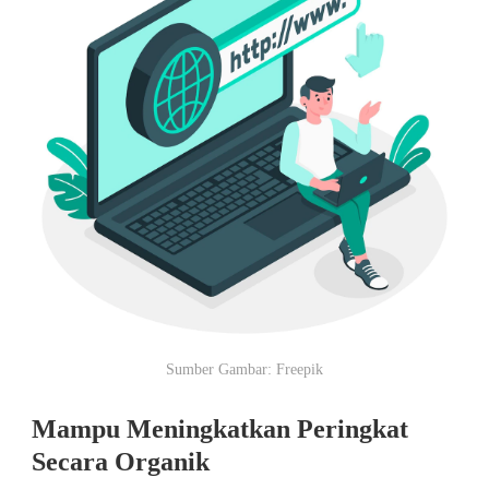
Sumber Gambar: Freepik
Mampu Meningkatkan Peringkat
Secara Organik