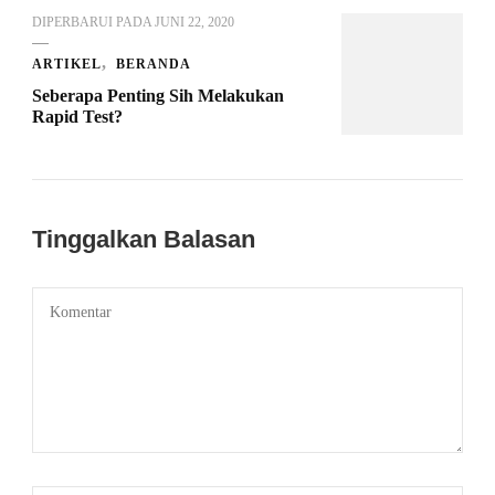
DIPERBARUI PADA
JUNI 22, 2020
ARTIKEL
BERANDA
Seberapa Penting Sih Melakukan
Rapid Test?
Tinggalkan Balasan