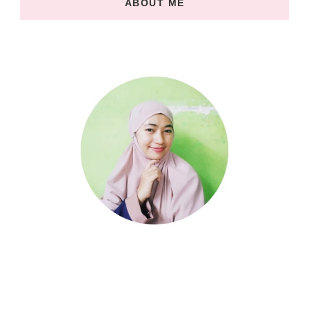
ABOUT ME