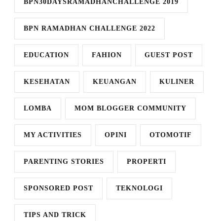
BPN30DAYSRAMADHANCHALLENGE 2019
BPN RAMADHAN CHALLENGE 2022
EDUCATION
FAHION
GUEST POST
KESEHATAN
KEUANGAN
KULINER
LOMBA
MOM BLOGGER COMMUNITY
MY ACTIVITIES
OPINI
OTOMOTIF
PARENTING STORIES
PROPERTI
SPONSORED POST
TEKNOLOGI
TIPS AND TRICK