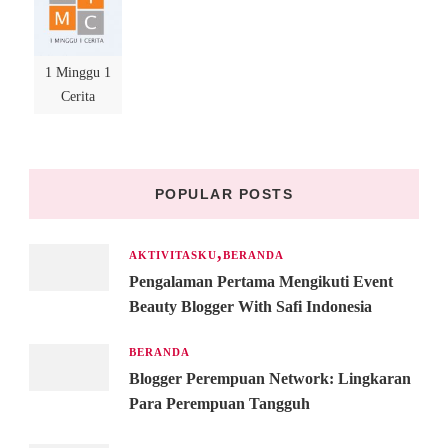
1 Minggu 1
Cerita
POPULAR POSTS
AKTIVITASKU
BERANDA
Pengalaman Pertama Mengikuti Event
Beauty Blogger With Safi Indonesia
BERANDA
Blogger Perempuan Network: Lingkaran
Para Perempuan Tangguh