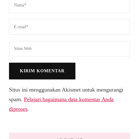
Situs ini menggunakan Akismet untuk mengurangi
spam.
Pelajari bagaimana data komentar Anda
diproses
.