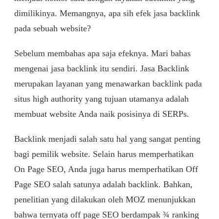
dimilikinya. Memangnya, apa sih efek jasa backlink
pada sebuah website?
Sebelum membahas apa saja efeknya. Mari bahas
mengenai jasa backlink itu sendiri. Jasa Backlink
merupakan layanan yang menawarkan backlink pada
situs high authority yang tujuan utamanya adalah
membuat website Anda naik posisinya di SERPs.
Backlink menjadi salah satu hal yang sangat penting
bagi pemilik website. Selain harus memperhatikan
On Page SEO, Anda juga harus memperhatikan Off
Page SEO salah satunya adalah backlink. Bahkan,
penelitian yang dilakukan oleh MOZ menunjukkan
bahwa ternyata off page SEO berdampak ¾ ranking