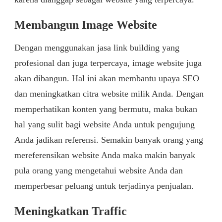
Membangun Image Website
Dengan menggunakan jasa link building yang
profesional dan juga terpercaya, image website juga
akan dibangun. Hal ini akan membantu upaya SEO
dan meningkatkan citra website milik Anda. Dengan
memperhatikan konten yang bermutu, maka bukan
hal yang sulit bagi website Anda untuk pengujung
Anda jadikan referensi. Semakin banyak orang yang
mereferensikan website Anda maka makin banyak
pula orang yang mengetahui website Anda dan
memperbesar peluang untuk terjadinya penjualan.
Meningkatkan Traffic