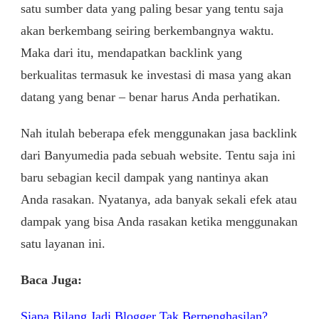
satu sumber data yang paling besar yang tentu saja
akan berkembang seiring berkembangnya waktu.
Maka dari itu, mendapatkan backlink yang
berkualitas termasuk ke investasi di masa yang akan
datang yang benar – benar harus Anda perhatikan.
Nah itulah beberapa efek menggunakan jasa backlink
dari Banyumedia pada sebuah website. Tentu saja ini
baru sebagian kecil dampak yang nantinya akan
Anda rasakan. Nyatanya, ada banyak sekali efek atau
dampak yang bisa Anda rasakan ketika menggunakan
satu layanan ini.
Baca Juga:
Siapa Bilang Jadi Blogger Tak Berpenghasilan?