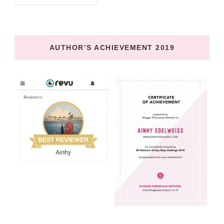
AUTHOR’S ACHIEVEMENT 2019