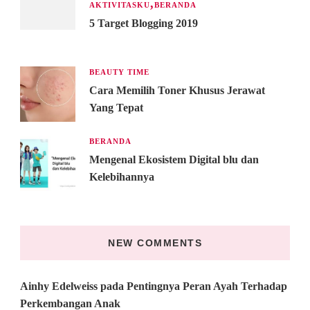
AKTIVITASKU
BERANDA
5 Target Blogging 2019
BEAUTY TIME
Cara Memilih Toner Khusus Jerawat
Yang Tepat
BERANDA
Mengenal Ekosistem Digital blu dan
Kelebihannya
NEW COMMENTS
Ainhy Edelweiss
pada
Pentingnya Peran Ayah Terhadap
Perkembangan Anak