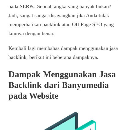
pada SERPs. Sebuah angka yang banyak bukan?
Jadi, sangat sangat disayangkan jika Anda tidak
memperhatikan backlink atau Off Page SEO yang
lainnya dengan benar.
Kembali lagi membahas dampak menggunakan jasa
backlink, berikut ini beberapa dampaknya.
Dampak Menggunakan Jasa
Backlink dari Banyumedia
pada Website