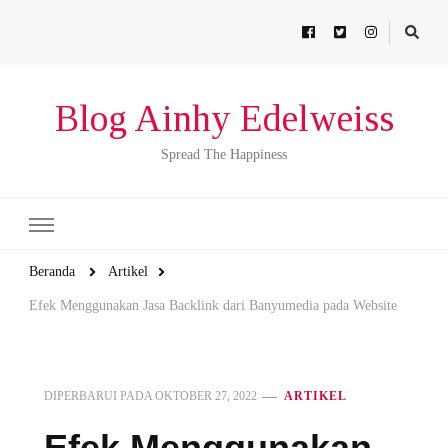
Blog Ainhy Edelweiss
Spread The Happiness
Beranda
Artikel
Efek Menggunakan Jasa Backlink dari Banyumedia pada Website
DIPERBARUI PADA
OKTOBER 27, 2022
ARTIKEL
Efek Menggunakan