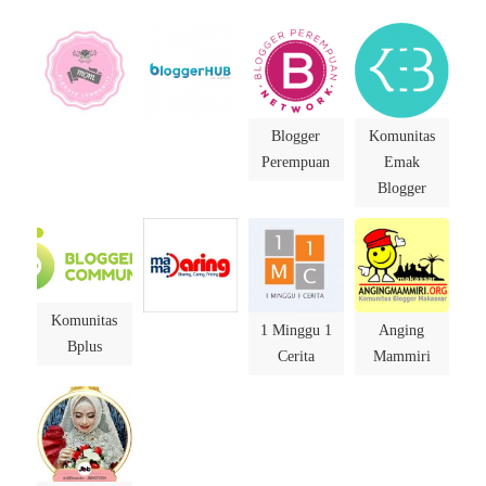
Blogger
Komunitas
Perempuan
Emak
Blogger
Komunitas
1 Minggu 1
Anging
Bplus
Cerita
Mammiri