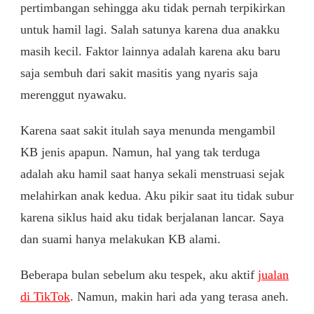
pertimbangan sehingga aku tidak pernah terpikirkan
untuk hamil lagi. Salah satunya karena dua anakku
masih kecil. Faktor lainnya adalah karena aku baru
saja sembuh dari sakit masitis yang nyaris saja
merenggut nyawaku.
Karena saat sakit itulah saya menunda mengambil
KB jenis apapun. Namun, hal yang tak terduga
adalah aku hamil saat hanya sekali menstruasi sejak
melahirkan anak kedua. Aku pikir saat itu tidak subur
karena siklus haid aku tidak berjalanan lancar. Saya
dan suami hanya melakukan KB alami.
Beberapa bulan sebelum aku tespek, aku aktif
jualan
di TikTok
. Namun, makin hari ada yang terasa aneh.