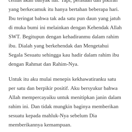
cemas akan banyak hal. Tapi, perasaan dan pikiran
yang berkecamuk itu hanya bertahan beberapa hari.
Ibu teringat bahwa tak ada satu pun daun yang jatuh
di muka bumi ini melainkan dengan Kehendak Allah
SWT. Begitupun dengan kehadiranmu dalam rahim
ibu. Dialah yang berkehendak dan Mengetahui
Segala Sesuatu sehingga kau hadir dalam rahim ibu
dengan Rahmat dan Rahim-Nya.
Untuk itu aku mulai menepis kekhawatiranku satu
per satu dan berpikir positif. Aku bersyukur bahwa
Allah mempercayaiku untuk menitipkan janin dalam
rahim ini. Dan tidak mungkin baginya memberikan
sesuatu kepada mahluk-Nya sebelum Dia
memberikannya kemampuan.