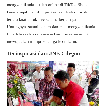
menggantikanku jualan online di TikTok Shop,
karena sejak hamil, jujur keadaan fisikku tidak
terlalu kuat untuk live selama berjam-jam.
Untungnya, suami paham dan mau menggantikanku.
Ini adalah salah satu usaha kami bersama untuk
mewujudkan mimpi keluarga kecil kami.
Terinspirasi dari JNE Cilegon