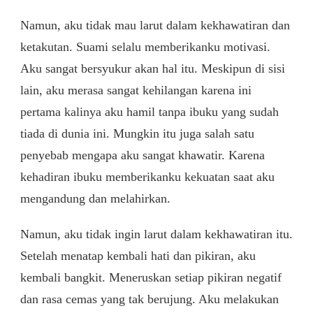
Namun, aku tidak mau larut dalam kekhawatiran dan
ketakutan. Suami selalu memberikanku motivasi.
Aku sangat bersyukur akan hal itu. Meskipun di sisi
lain, aku merasa sangat kehilangan karena ini
pertama kalinya aku hamil tanpa ibuku yang sudah
tiada di dunia ini. Mungkin itu juga salah satu
penyebab mengapa aku sangat khawatir. Karena
kehadiran ibuku memberikanku kekuatan saat aku
mengandung dan melahirkan.
Namun, aku tidak ingin larut dalam kekhawatiran itu.
Setelah menatap kembali hati dan pikiran, aku
kembali bangkit. Meneruskan setiap pikiran negatif
dan rasa cemas yang tak berujung. Aku melakukan