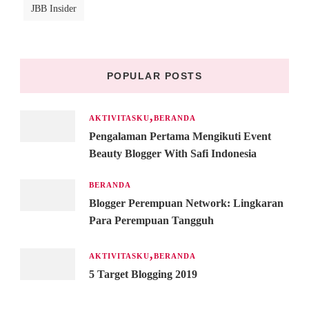
JBB Insider
POPULAR POSTS
AKTIVITASKU
BERANDA
Pengalaman Pertama Mengikuti Event
Beauty Blogger With Safi Indonesia
BERANDA
Blogger Perempuan Network: Lingkaran
Para Perempuan Tangguh
AKTIVITASKU
BERANDA
5 Target Blogging 2019