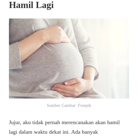
Hamil Lagi
Sumber Gambar: Freepik
Jujur, aku tidak pernah merencanakan akan hamil
lagi dalam waktu dekat ini. Ada banyak