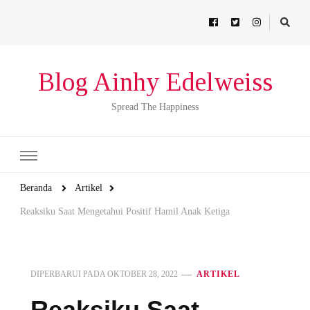
Blog Ainhy Edelweiss
Spread The Happiness
Beranda
Artikel
Reaksiku Saat Mengetahui Positif Hamil Anak Ketiga
DIPERBARUI PADA
OKTOBER 28, 2022
ARTIKEL
Reaksiku Saat