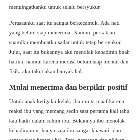
mengingatkanku untuk selalu bersyukur.
Perasaanku saat itu sangat berkecamuk. Ada hati
yang belum siap menerima. Namun, perkataan
suamiku membuatku sadar untuk tetap bersyukur.
Jujur, saat itu bukannya aku menolak kehadiran buah
hatiku, namun karena merasa belum siap mental dan
fisik, aku takut akan banyak hal.
Mulai menerima dan berpikir positif
Untuk anak ketigaku kelak, ibu minta maaf karena
reaksi ibu yang memang sedih saat pertama kali tahu
kau hadir dalam rahim ibu. Bukannya ibu menolak
kehadiranmu, hanya saja ibu sangat khawatir dan