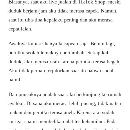
Biasanya, saat aku live jualan di TikTok Shop, meski
duduk berjam-jam aku tidak merasa capek. Namun,
saat itu tiba-tiba kepalaku pening dan aku merasa
cepat lelah.
Awalnya kupikir hanya kecapean saja. Belum lagi,
perutku seolah lemaknya bertambah. Setiap kali
duduk, aku merasa risih karena perutku terasa begah.
Aku tidak pernah terpikirkan saat itu bahwa sudah
hamil.
Dan puncaknya adalah saat aku berkunjung ke rumah
ayahku. Di sana aku merasa lebih pusing, tidak nafsu
makan dan perutku terasa aneh. Karena aku sudah
curiga, suami membelikan alat tes kehamilan. Pada