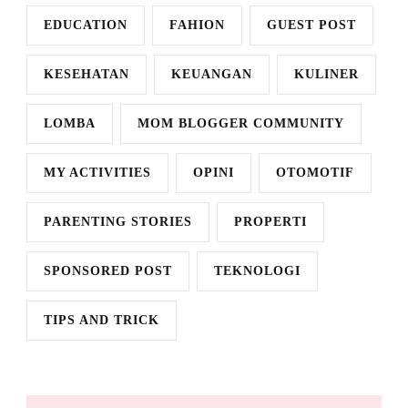
EDUCATION
FAHION
GUEST POST
KESEHATAN
KEUANGAN
KULINER
LOMBA
MOM BLOGGER COMMUNITY
MY ACTIVITIES
OPINI
OTOMOTIF
PARENTING STORIES
PROPERTI
SPONSORED POST
TEKNOLOGI
TIPS AND TRICK