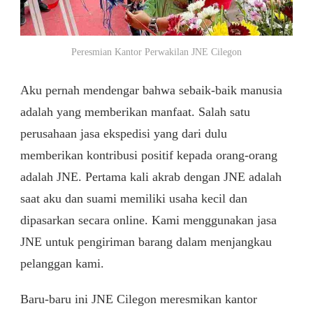
Peresmian Kantor Perwakilan JNE Cilegon
Aku pernah mendengar bahwa sebaik-baik manusia
adalah yang memberikan manfaat. Salah satu
perusahaan jasa ekspedisi yang dari dulu
memberikan kontribusi positif kepada orang-orang
adalah JNE. Pertama kali akrab dengan JNE adalah
saat aku dan suami memiliki usaha kecil dan
dipasarkan secara online. Kami menggunakan jasa
JNE untuk pengiriman barang dalam menjangkau
pelanggan kami.
Baru-baru ini JNE Cilegon meresmikan kantor