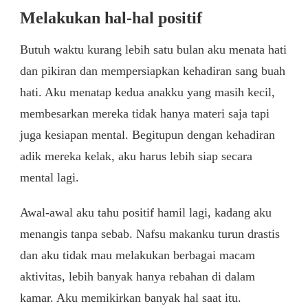
Melakukan hal-hal positif
Butuh waktu kurang lebih satu bulan aku menata hati
dan pikiran dan mempersiapkan kehadiran sang buah
hati. Aku menatap kedua anakku yang masih kecil,
membesarkan mereka tidak hanya materi saja tapi
juga kesiapan mental. Begitupun dengan kehadiran
adik mereka kelak, aku harus lebih siap secara
mental lagi.
Awal-awal aku tahu positif hamil lagi, kadang aku
menangis tanpa sebab. Nafsu makanku turun drastis
dan aku tidak mau melakukan berbagai macam
aktivitas, lebih banyak hanya rebahan di dalam
kamar. Aku memikirkan banyak hal saat itu.