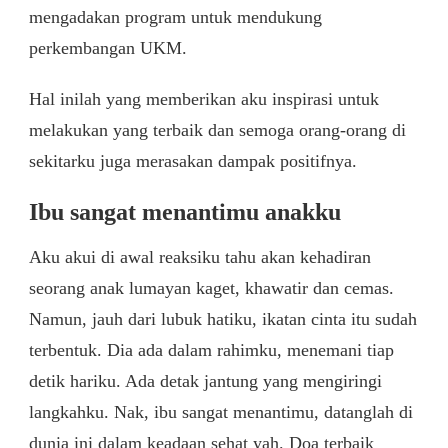
mengadakan program untuk mendukung
perkembangan UKM.
Hal inilah yang memberikan aku inspirasi untuk
melakukan yang terbaik dan semoga orang-orang di
sekitarku juga merasakan dampak positifnya.
Ibu sangat menantimu anakku
Aku akui di awal reaksiku tahu akan kehadiran
seorang anak lumayan kaget, khawatir dan cemas.
Namun, jauh dari lubuk hatiku, ikatan cinta itu sudah
terbentuk. Dia ada dalam rahimku, menemani tiap
detik hariku. Ada detak jantung yang mengiringi
langkahku. Nak, ibu sangat menantimu, datanglah di
dunia ini dalam keadaan sehat yah. Doa terbaik