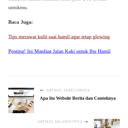
untukmu.
Baca Juga:
Tips merawat kulit saat hamil agar tetap glowing
Penting! Ini Manfaat Jalan Kaki untuk Ibu Hamil
ARTIKEL SEBELUMNYA
Apa Itu Website Berita dan Contohnya
ARTIKEL SELANJUTNYA