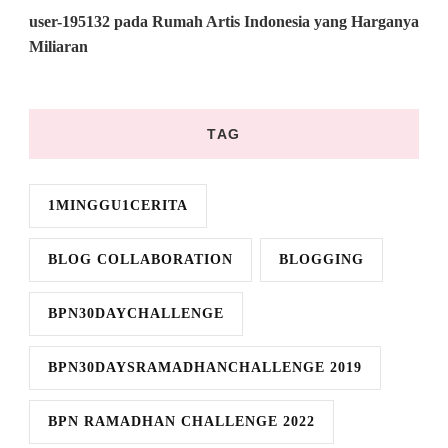
user-195132
pada
Rumah Artis Indonesia yang Harganya
Miliaran
TAG
1MINGGU1CERITA
BLOG COLLABORATION
BLOGGING
BPN30DAYCHALLENGE
BPN30DAYSRAMADHANCHALLENGE 2019
BPN RAMADHAN CHALLENGE 2022