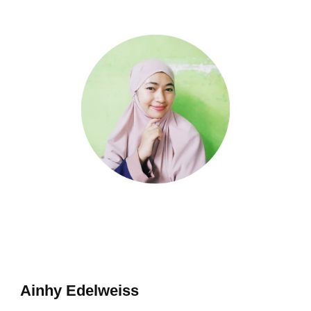
Ainhy Edelweiss