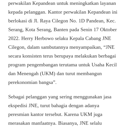
perwakilan Kepandean untuk meningkatkan layanan
kepada pelanggan. Kantor perwakilan Kepandean ini
berlokasi di Jl. Raya Cilegon No. 1D Pandean, Kec.
Serang, Kota Serang, Banten pada Senin 17 Oktober
2022. Herry Herbowo selaku Kepala Cabang JNE
Cilegon, dalam sambutannya menyampaikan, “JNE
secara konsisten terus berupaya melakukan berbagai
program pengembangan terutama untuk Usaha Kecil
dan Menengah (UKM) dan turut membangun
perekonomian bangsa”.
Sebagai pelanggan yang sering menggunakan jasa
ekspedisi JNE, turut bahagia dengan adanya
peresmian kantor tersebut. Karena UKM juga
merasakan manfaatnya. Biasanya, JNE selalu