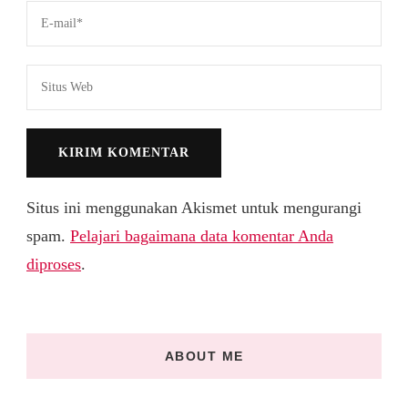
Situs ini menggunakan Akismet untuk mengurangi
spam.
Pelajari bagaimana data komentar Anda
diproses
.
ABOUT ME