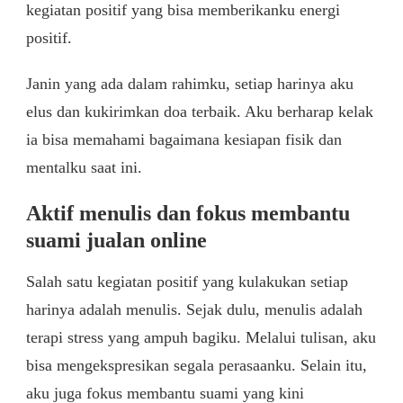
kegiatan positif yang bisa memberikanku energi
positif.
Janin yang ada dalam rahimku, setiap harinya aku
elus dan kukirimkan doa terbaik. Aku berharap kelak
ia bisa memahami bagaimana kesiapan fisik dan
mentalku saat ini.
Aktif menulis dan fokus membantu
suami jualan online
Salah satu kegiatan positif yang kulakukan setiap
harinya adalah menulis. Sejak dulu, menulis adalah
terapi stress yang ampuh bagiku. Melalui tulisan, aku
bisa mengekspresikan segala perasaanku. Selain itu,
aku juga fokus membantu suami yang kini