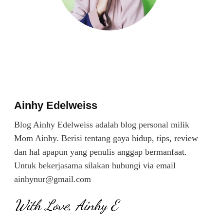
Ainhy Edelweiss
Blog Ainhy Edelweiss adalah blog personal milik
Mom Ainhy. Berisi tentang gaya hidup, tips, review
dan hal apapun yang penulis anggap bermanfaat.
Untuk bekerjasama silakan hubungi via email
ainhynur@gmail.com
With Love, Ainhy E