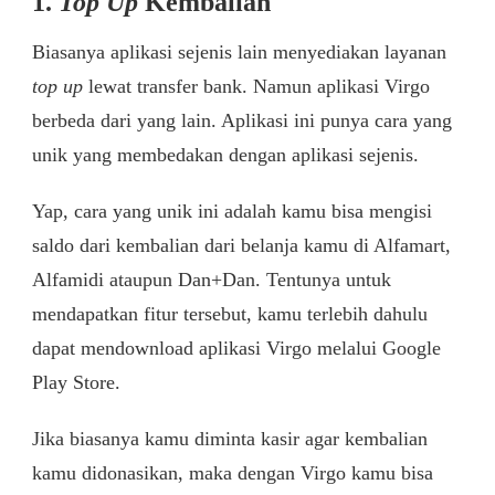
1.
Top Up
Kembalian
Biasanya aplikasi sejenis lain menyediakan layanan
top up
lewat transfer bank. Namun aplikasi Virgo
berbeda dari yang lain. Aplikasi ini punya cara yang
unik yang membedakan dengan aplikasi sejenis.
Yap, cara yang unik ini adalah kamu bisa mengisi
saldo dari kembalian dari belanja kamu di Alfamart,
Alfamidi ataupun Dan+Dan. Tentunya untuk
mendapatkan fitur tersebut, kamu terlebih dahulu
dapat mendownload aplikasi Virgo melalui Google
Play Store.
Jika biasanya kamu diminta kasir agar kembalian
kamu didonasikan, maka dengan Virgo kamu bisa