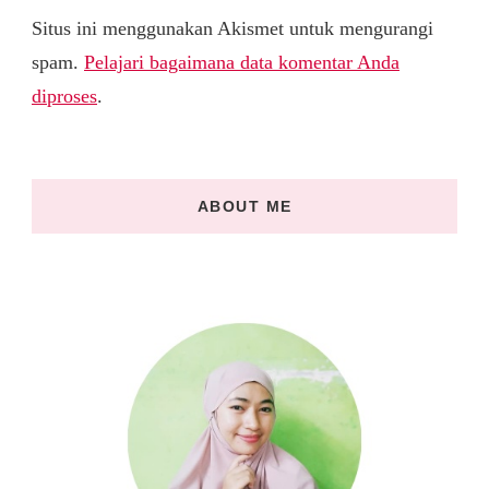
Situs ini menggunakan Akismet untuk mengurangi
spam.
Pelajari bagaimana data komentar Anda
diproses
.
ABOUT ME