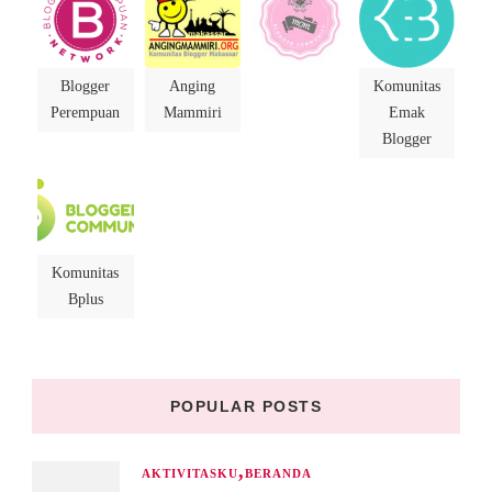
Blogger
Anging
Komunitas
Perempuan
Mammiri
Emak
Blogger
Komunitas
Bplus
POPULAR POSTS
AKTIVITASKU
BERANDA