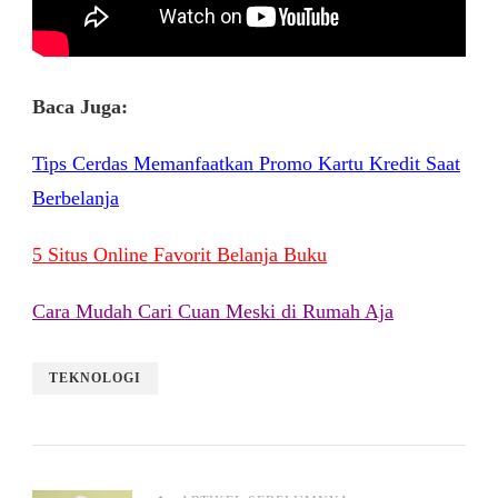
Baca Juga:
Tips Cerdas Memanfaatkan Promo Kartu Kredit Saat
Berbelanja
5 Situs Online Favorit Belanja Buku
Cara Mudah Cari Cuan Meski di Rumah Aja
TEKNOLOGI