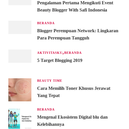
Pengalaman Pertama Mengikuti Event
Beauty Blogger With Safi Indonesia
BERANDA
Blogger Perempuan Network: Lingkaran
Para Perempuan Tangguh
AKTIVITASKU
BERANDA
5 Target Blogging 2019
BEAUTY TIME
Cara Memilih Toner Khusus Jerawat
Yang Tepat
BERANDA
Mengenal Ekosistem Digital blu dan
Kelebihannya