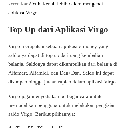
keren kan?
Yuk, kenali lebih dalam mengenai
aplikasi Virgo.
Top Up dari Aplikasi Virgo
Virgo merupakan sebuah aplikasi e-money yang
saldonya dapat di top up dari uang kembalian
belanja. Saldonya dapat dikumpulkan dari belanja di
Alfamart, Alfamidi, dan Dan+Dan. Saldo ini dapat
disimpan hingga jutaan rupiah dalam aplikasi Virgo.
Virgo juga menyediakan berbagai cara untuk
memudahkan pengguna untuk melakukan pengisian
saldo Virgo. Berikut pilihannya: