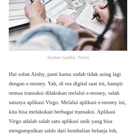
BISA
PAKAI
KEMBALIAN
BELANJA
ALFAMART
Sumber Gambar: Pexels
Hai sobat Ainhy, pasti kamu sudah tidak asing lagi
dengan e-money. Yah, di era digital saat ini, hampir
semua transaksi dilakukan melalui e-money, salah
satunya aplikasi Virgo. Melalui aplikasi e-money ini,
kita bisa melakukan berbagai transaksi. Aplikasi
Virgo adalah salah satu aplikasi unik yang bisa
mengumpulkan saldo dari kembalian belanja loh,