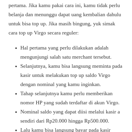
pertama. Jika kamu pakai cara ini, kamu tidak perlu
belanja dan menunggu dapat uang kembalian dahulu
untuk bisa top up. Jika masih bingung, yuk simak
cara top up Virgo secara reguler:
Hal pertama yang perlu dilakukan adalah
mengunjungi salah satu merchant tersebut.
Selanjutnya, kamu bisa langsung meminta pada
kasir untuk melakukan top up saldo Virgo
dengan nominal yang kamu inginkan.
Tahap selanjutnya kamu perlu memberikan
nomor HP yang sudah terdaftar di akun Virgo.
Nominal saldo yang dapat diisi melalui kasir a
sendiri dari Rp20.000 hingga Rp500.000.
Lalu kamu bisa langsung bayar pada kasir