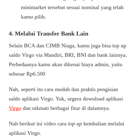
minimarket tersebut sesuai nominal yang telah
kamu pilih.
4. Melalui Transfer Bank Lain
Selain BCA dan CIMB Niaga, kamu juga bisa top up
saldo Virgo via Mandiri, BRI, BNI dan bank lainnya.
Perbedaanya kamu akan dikenai biaya admin, yaitu
sebesar Rp6.500
Nah, seperti itu cara mudah dan praktis pengisian
saldo aplikasi Virgo. Yuk, segera download aplikasi
Virgo
dan nikmati berbagai fitur di dalamnya.
Nah berikut ini video cara
top up
kembalian melalui
aplikasi Virgo.