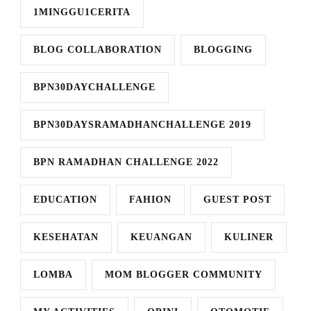
1MINGGU1CERITA
BLOG COLLABORATION
BLOGGING
BPN30DAYCHALLENGE
BPN30DAYSRAMADHANCHALLENGE 2019
BPN RAMADHAN CHALLENGE 2022
EDUCATION
FAHION
GUEST POST
KESEHATAN
KEUANGAN
KULINER
LOMBA
MOM BLOGGER COMMUNITY