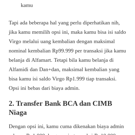
kamu
Tapi ada beberapa hal yang perlu diperhatikan nih,
jika kamu memilih opsi ini, maka kamu bisa isi saldo
Virgo melalui uang kembalian dengan maksimal
nominal kembalian Rp99.999 per transaksi jika kamu
belanja di Alfamart. Tetapi bila kamu belanja di
Alfamidi dan Dan+dan, maksimal kembalian yang
bisa kamu isi saldo Virgo Rp1.999 tiap transaksi.
Opsi ini bebas dari biaya admin.
2. Transfer Bank BCA dan CIMB
Niaga
Dengan opsi ini, kamu cuma dikenakan biaya admin