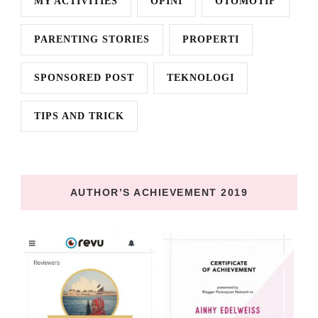
MY ACTIVITIES
OPINI
OTOMOTIF
PARENTING STORIES
PROPERTI
SPONSORED POST
TEKNOLOGI
TIPS AND TRICK
AUTHOR’S ACHIEVEMENT 2019