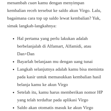
menambah
cuan
kamu dengan menyimpan
kembalian receh tersebut ke saldo akun Virgo. Lalu,
bagaimana cara top up saldo lewat kembalian? Yuk,
simak langkah-langkahnya:
Hal pertama yang perlu lakukan adalah
berbelanjalah di Alfamart, Alfamidi, atau
Dan+Dan
Bayarlah belanjaan mu dengan uang tunai
Langkah selanjutnya adalah kamu bisa meminta
pada kasir untuk memasukkan kembalian hasil
belanja kamu ke akun Virgo
Setelah itu, kamu harus memberikan nomor HP
yang telah terdaftar pada aplikasi Virgo
Saldo akan otomatis masuk ke akun Virgo