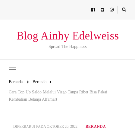
Blog Ainhy Edelweiss
Spread The Happiness
Beranda
Beranda
Cara Top Up Saldo Melalui Virgo Tanpa Ribet Bisa Pakai
Kembalian Belanja Alfamart
DIPERBARUI PADA
OKTOBER 20, 2022
BERANDA