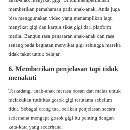
anak-anak menyikat gigi. Untuk mempermudah
memberikan pemahaman pada anak-anak, Anda juga
bisa menggunakan video yang menampilkan lagu
menyikat gigi dan kartun sikat gigi dari platform
media. Bangun rasa penasaran anak-anak dan rasa
senang pada kegiatan menyikat gigi sehingga mereka
tidak takut untuk belajar.
6. Memberikan penjelasan tapi tidak
menakuti
Terkadang, anak-anak merasa bosan dan malas untuk
melakukan rutinitas gosok gigi terutama sebelum
tidur. Sebagai orang tua, berikan penjelasan secara
sederhana mengapa gosok gigi itu penting dengan
kata-kata yang sederhana.