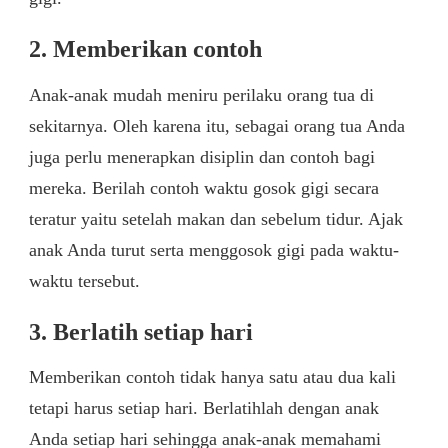
2. Memberikan contoh
Anak-anak mudah meniru perilaku orang tua di
sekitarnya. Oleh karena itu, sebagai orang tua Anda
juga perlu menerapkan disiplin dan contoh bagi
mereka. Berilah contoh waktu gosok gigi secara
teratur yaitu setelah makan dan sebelum tidur. Ajak
anak Anda turut serta menggosok gigi pada waktu-
waktu tersebut.
3. Berlatih setiap hari
Memberikan contoh tidak hanya satu atau dua kali
tetapi harus setiap hari. Berlatihlah dengan anak
Anda setiap hari sehingga anak-anak memahami