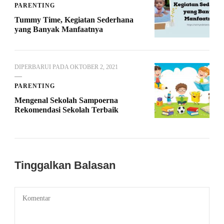
PARENTING
Tummy Time, Kegiatan Sederhana
yang Banyak Manfaatnya
DIPERBARUI PADA
OKTOBER 2, 2021
PARENTING
Mengenal Sekolah Sampoerna
Rekomendasi Sekolah Terbaik
Tinggalkan Balasan