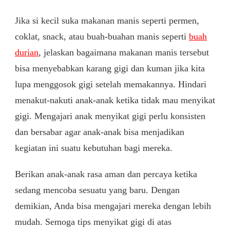
Jika si kecil suka makanan manis seperti permen,
coklat, snack, atau buah-buahan manis seperti
buah
durian
, jelaskan bagaimana makanan manis tersebut
bisa menyebabkan karang gigi dan kuman jika kita
lupa menggosok gigi setelah memakannya. Hindari
menakut-nakuti anak-anak ketika tidak mau menyikat
gigi. Mengajari anak menyikat gigi perlu konsisten
dan bersabar agar anak-anak bisa menjadikan
kegiatan ini suatu kebutuhan bagi mereka.
Berikan anak-anak rasa aman dan percaya ketika
sedang mencoba sesuatu yang baru. Dengan
demikian, Anda bisa mengajari mereka dengan lebih
mudah. Semoga tips menyikat gigi di atas