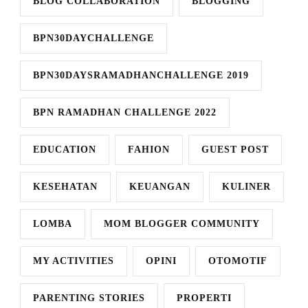
BLOG COLLABORATION
BLOGGING
BPN30DAYCHALLENGE
BPN30DAYSRAMADHANCHALLENGE 2019
BPN RAMADHAN CHALLENGE 2022
EDUCATION
FAHION
GUEST POST
KESEHATAN
KEUANGAN
KULINER
LOMBA
MOM BLOGGER COMMUNITY
MY ACTIVITIES
OPINI
OTOMOTIF
PARENTING STORIES
PROPERTI