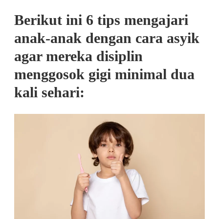
Berikut ini 6 tips mengajari
anak-anak dengan cara asyik
agar mereka disiplin
menggosok gigi minimal dua
kali sehari: