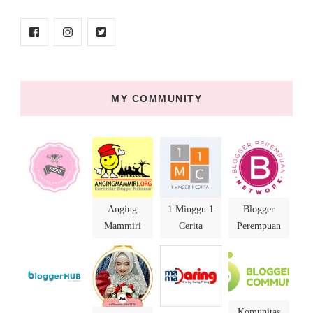
MY COMMUNITY
Anging
1 Minggu 1
Blogger
Mammiri
Cerita
Perempuan
Komunitas