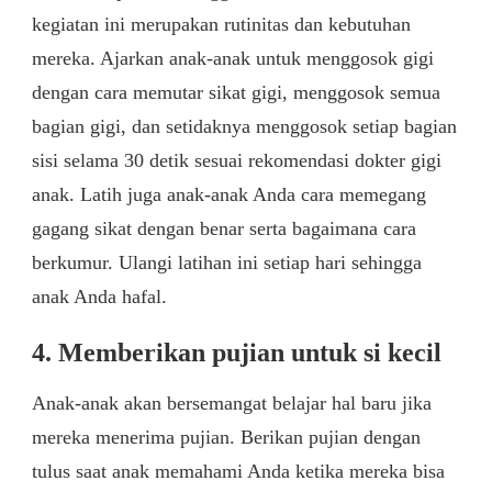
kegiatan ini merupakan rutinitas dan kebutuhan
mereka. Ajarkan anak-anak untuk menggosok gigi
dengan cara memutar sikat gigi, menggosok semua
bagian gigi, dan setidaknya menggosok setiap bagian
sisi selama 30 detik sesuai rekomendasi dokter gigi
anak. Latih juga anak-anak Anda cara memegang
gagang sikat dengan benar serta bagaimana cara
berkumur. Ulangi latihan ini setiap hari sehingga
anak Anda hafal.
4. Memberikan pujian untuk si kecil
Anak-anak akan bersemangat belajar hal baru jika
mereka menerima pujian. Berikan pujian dengan
tulus saat anak memahami Anda ketika mereka bisa