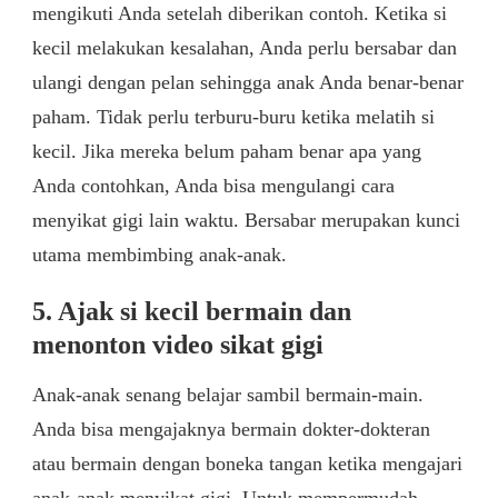
mengikuti Anda setelah diberikan contoh. Ketika si
kecil melakukan kesalahan, Anda perlu bersabar dan
ulangi dengan pelan sehingga anak Anda benar-benar
paham. Tidak perlu terburu-buru ketika melatih si
kecil. Jika mereka belum paham benar apa yang
Anda contohkan, Anda bisa mengulangi cara
menyikat gigi lain waktu. Bersabar merupakan kunci
utama membimbing anak-anak.
5. Ajak si kecil bermain dan
menonton video sikat gigi
Anak-anak senang belajar sambil bermain-main.
Anda bisa mengajaknya bermain dokter-dokteran
atau bermain dengan boneka tangan ketika mengajari