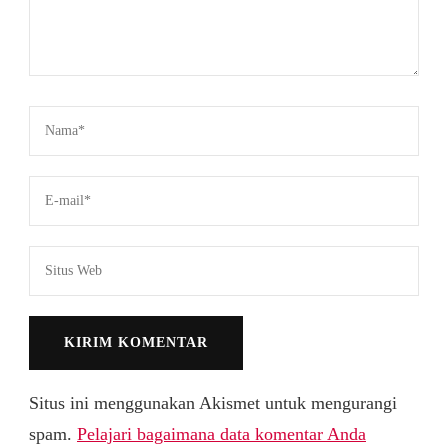
Situs ini menggunakan Akismet untuk mengurangi
spam.
Pelajari bagaimana data komentar Anda