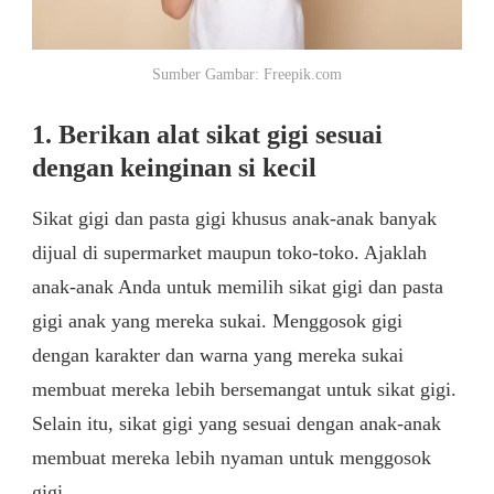
Sumber Gambar: Freepik.com
1. Berikan alat sikat gigi sesuai
dengan keinginan si kecil
Sikat gigi dan pasta gigi khusus anak-anak banyak
dijual di supermarket maupun toko-toko. Ajaklah
anak-anak Anda untuk memilih sikat gigi dan pasta
gigi anak yang mereka sukai. Menggosok gigi
dengan karakter dan warna yang mereka sukai
membuat mereka lebih bersemangat untuk sikat gigi.
Selain itu, sikat gigi yang sesuai dengan anak-anak
membuat mereka lebih nyaman untuk menggosok
gigi.