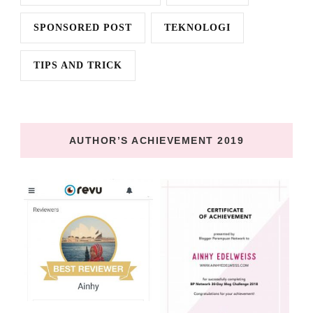
SPONSORED POST
TEKNOLOGI
TIPS AND TRICK
AUTHOR’S ACHIEVEMENT 2019