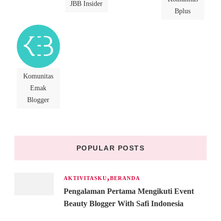
JBB Insider
Bplus
Komunitas
Emak
Blogger
POPULAR POSTS
AKTIVITASKU
BERANDA
Pengalaman Pertama Mengikuti Event
Beauty Blogger With Safi Indonesia