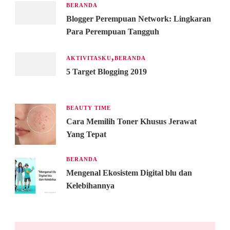
BERANDA
Blogger Perempuan Network: Lingkaran
Para Perempuan Tangguh
AKTIVITASKU
BERANDA
5 Target Blogging 2019
BEAUTY TIME
Cara Memilih Toner Khusus Jerawat
Yang Tepat
BERANDA
Mengenal Ekosistem Digital blu dan
Kelebihannya